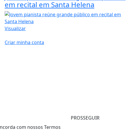
em recital em Santa Helena
Visualizar
Criar minha conta
PROSSEGUIR
 concorda com nossos Termos