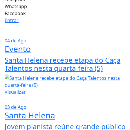
Whatsapp
Facebook
Entrar
04 de Ago
Evento
Santa Helena recebe etapa do Caça
Talentos nesta quarta-feira (5)
Visualizar
03 de Ago
Santa Helena
Jovem pianista reúne grande público