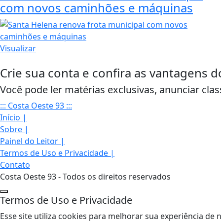
com novos caminhões e máquinas
Visualizar
Crie sua conta e confira as vantagens d
Você pode ler matérias exclusivas, anunciar clas
::: Costa Oeste 93 :::
Início
|
Sobre
|
Painel do Leitor
|
Termos de Uso e Privacidade
|
Contato
Costa Oeste 93 - Todos os direitos reservados
Termos de Uso e Privacidade
Esse site utiliza cookies para melhorar sua experiência 