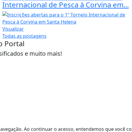
Internacional de Pesca à Corvina em...
Visualizar
Todas as postagens
o Portal
sificados e muito mais!
de navegação. Ao continuar o acesso, entendemos que você