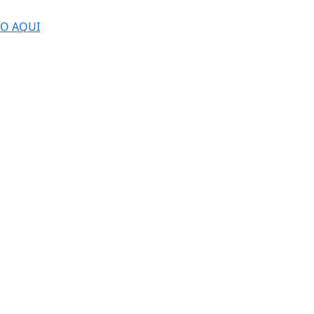
DO AQUI