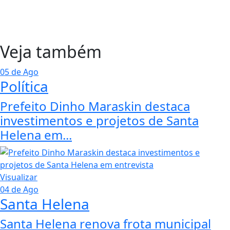
Veja também
05 de Ago
Política
Prefeito Dinho Maraskin destaca
investimentos e projetos de Santa
Helena em...
Visualizar
04 de Ago
Santa Helena
Santa Helena renova frota municipal