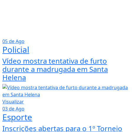
05 de Ago
Policial
Vídeo mostra tentativa de furto
durante a madrugada em Santa
Helena
Visualizar
03 de Ago
Esporte
Inscrições abertas para o 1º Torneio