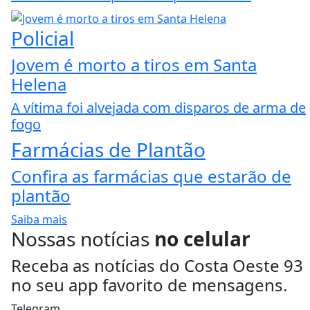
Policial
Jovem é morto a tiros em Santa
Helena
A vítima foi alvejada com disparos de arma de
fogo
Farmácias de Plantão
Confira as farmácias que estarão de
plantão
Saiba mais
Nossas notícias
no celular
Receba as notícias do Costa Oeste 93
no seu app favorito de mensagens.
Telegram