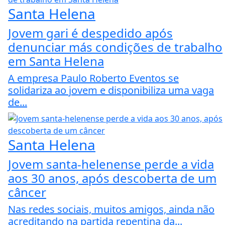
Santa Helena
Jovem gari é despedido após
denunciar más condições de trabalho
em Santa Helena
A empresa Paulo Roberto Eventos se
solidariza ao jovem e disponibiliza uma vaga
de...
Santa Helena
Jovem santa-helenense perde a vida
aos 30 anos, após descoberta de um
câncer
Nas redes sociais, muitos amigos, ainda não
acreditando na partida repentina da...