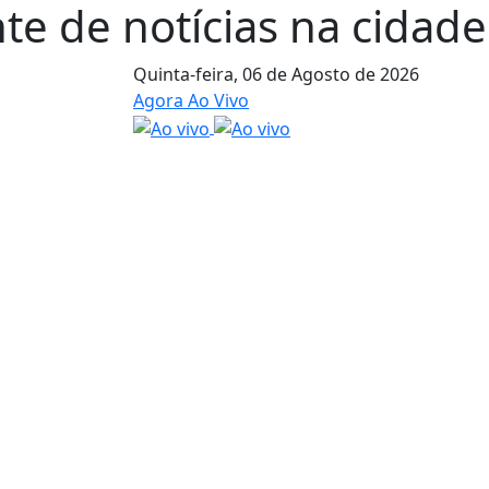
te de notícias na cidade 
Quinta-feira,
06 de Agosto de 2026
Agora Ao Vivo