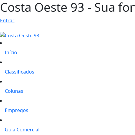
Costa Oeste 93 - Sua fon
Entrar
Início
Classificados
Colunas
Empregos
Guia Comercial