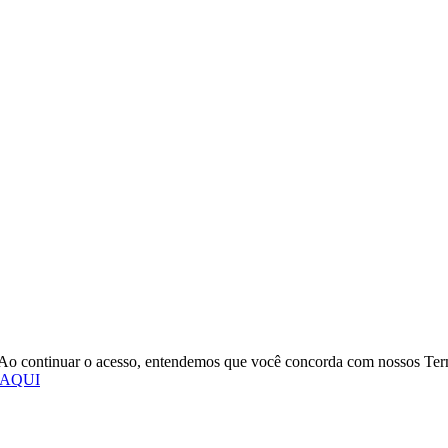
o. Ao continuar o acesso, entendemos que você concorda com nossos Te
 AQUI