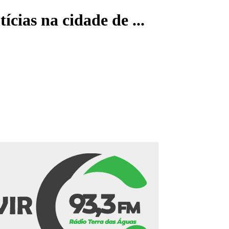
ícias na cidade de ...