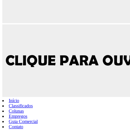
Início
Classificados
Colunas
Empregos
Guia Comercial
Contato