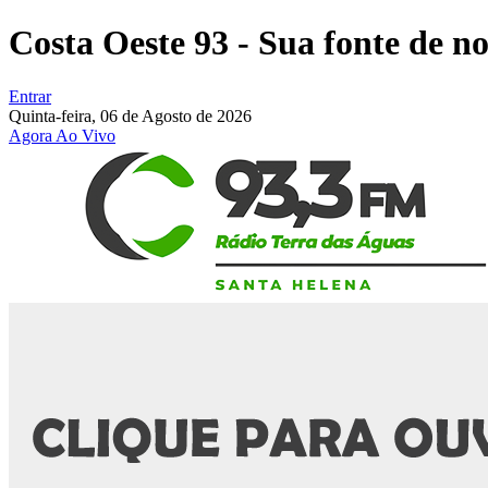
Costa Oeste 93 - Sua fonte de not
Entrar
Quinta-feira,
06 de Agosto de 2026
Agora Ao Vivo