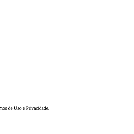
rmos de Uso e Privacidade.