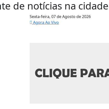
te de notícias na cidade 
Sexta-feira,
07 de Agosto de 2026
Agora Ao Vivo