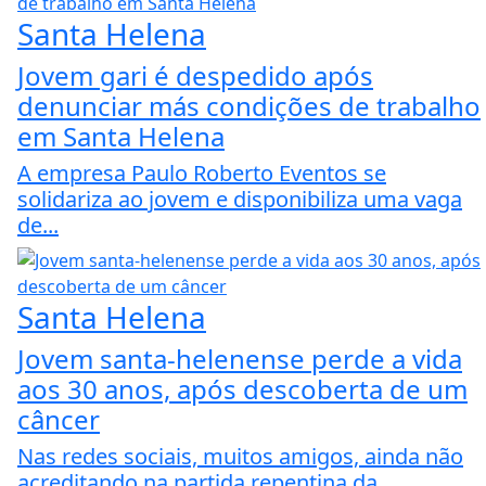
Santa Helena
Jovem gari é despedido após
denunciar más condições de trabalho
em Santa Helena
A empresa Paulo Roberto Eventos se
solidariza ao jovem e disponibiliza uma vaga
de...
Santa Helena
Jovem santa-helenense perde a vida
aos 30 anos, após descoberta de um
câncer
Nas redes sociais, muitos amigos, ainda não
acreditando na partida repentina da...