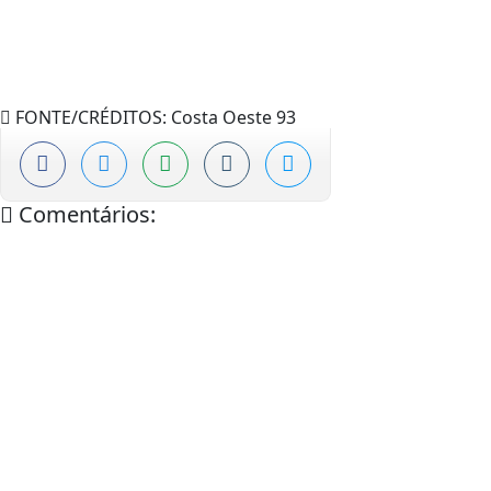
FONTE/CRÉDITOS:
Costa Oeste 93
Comentários: