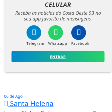
CELULAR
Receba as notícias do Costa Oeste 93 no
seu app favorito de mensagens.
Telegram
Whatsapp
Facebook
ENTRAR
06 de Ago
Santa Helena