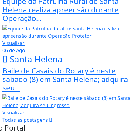
Equipe da Patrulha Rural de Santa
Helena realiza apreensão durante
Operação...
Visualizar
06 de Ago
Santa Helena
Baile de Casais do Rotary é neste
sábado (8) em Santa Helena; adquira
seu...
Visualizar
Todas as postagens
o Portal