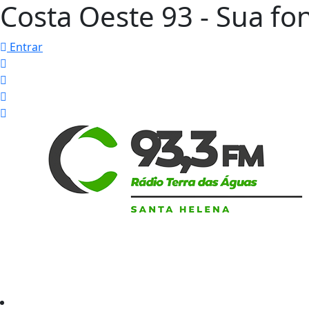
Costa Oeste 93 - Sua fon
Entrar