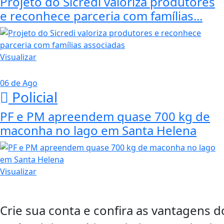
Projeto do Sicredi valoriza produtores
e reconhece parceria com famílias...
Visualizar
06 de Ago
Policial
PF e PM apreendem quase 700 kg de
maconha no lago em Santa Helena
Visualizar
Crie sua conta e confira as vantagens d