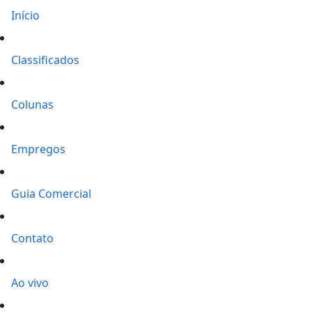
Início
Classificados
Colunas
Empregos
Guia Comercial
Contato
Ao vivo