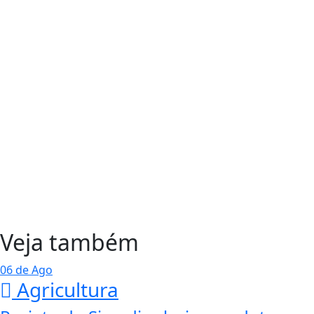
Veja também
06 de Ago
Agricultura