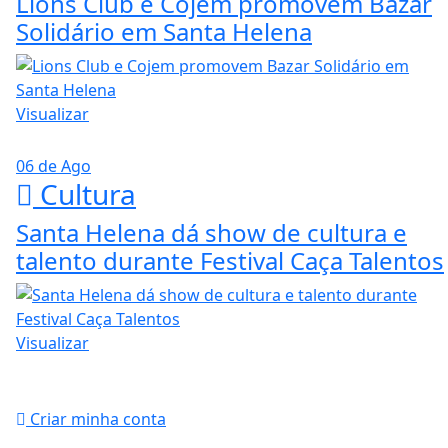
Lions Club e Cojem promovem Bazar
Solidário em Santa Helena
Visualizar
06 de Ago
Cultura
Santa Helena dá show de cultura e
talento durante Festival Caça Talentos
Visualizar
Criar minha conta