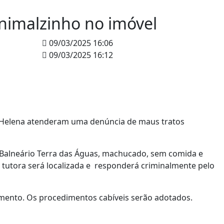
nimalzinho no imóvel
09/03/2025 16:06
09/03/2025 16:12
ta Helena atenderam uma denúncia de maus tratos
 Balneário Terra das Águas, machucado, sem comida e
 tutora será localizada e responderá criminalmente pelo
rimento. Os procedimentos cabíveis serão adotados.