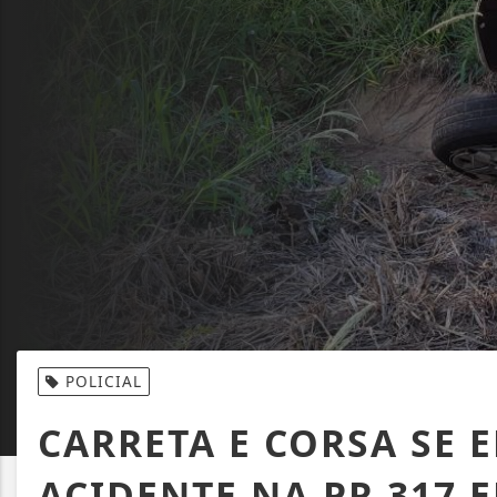
POLICIAL
CARRETA E CORSA SE
ACIDENTE NA PR 317 