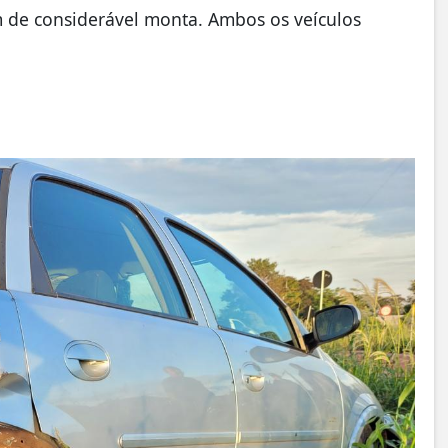
 de considerável monta. Ambos os veículos