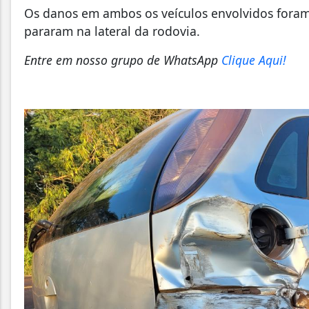
Os danos em ambos os veículos envolvidos foram
pararam na lateral da rodovia.
Entre em nosso grupo de WhatsApp
Clique Aqui!