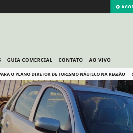
AGOR
S
GUIA COMERCIAL
CONTATO
AO VIVO
PLANO DIRETOR DE TURISMO NÁUTICO NA REGIÃO
FEIRA