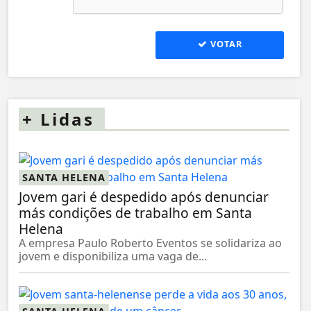
VOTAR
+
Lidas
SANTA HELENA
Jovem gari é despedido após denunciar
más condições de trabalho em Santa
Helena
A empresa Paulo Roberto Eventos se solidariza ao
jovem e disponibiliza uma vaga de...