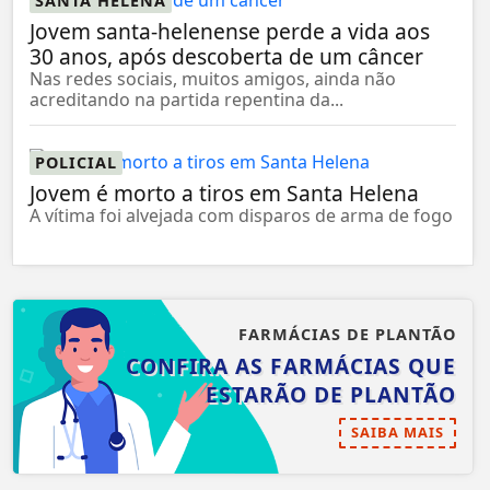
SANTA HELENA
Jovem santa-helenense perde a vida aos
30 anos, após descoberta de um câncer
Nas redes sociais, muitos amigos, ainda não
acreditando na partida repentina da...
POLICIAL
Jovem é morto a tiros em Santa Helena
A vítima foi alvejada com disparos de arma de fogo
FARMÁCIAS DE PLANTÃO
CONFIRA AS FARMÁCIAS QUE
ESTARÃO DE PLANTÃO
SAIBA MAIS