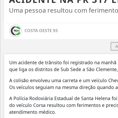
Uma pessoa resultou com ferimento
COSTA OESTE 93
A
Um acidente de trânsito foi registrado na manhã d
que liga os distritos de Sub Sede a São Clemente
A colisão envolveu uma carreta e um veículo Che
Os veículos seguiam na mesma direção quando a
A Polícia Rodoviária Estadual de Santa Helena foi
do veículo Corsa resultou com ferimentos e prec
atendimento médico.