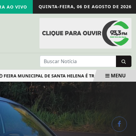
QUINTA-FEIRA,
06 DE AGOSTO DE 2026
A AO VIVO
MENU
 MUNICIPAL DE SANTA HELENA É TRANSFERIDA PARA HOJE (30)