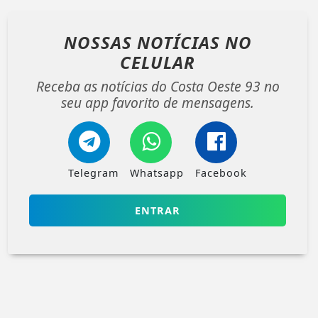
NOSSAS NOTÍCIAS
NO
CELULAR
Receba as notícias do Costa Oeste 93 no
seu app favorito de mensagens.
Telegram
Whatsapp
Facebook
ENTRAR