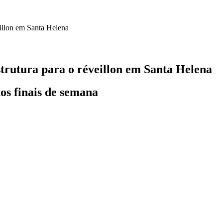
trutura para o réveillon em Santa Helena
os finais de semana