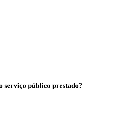
ao serviço público prestado?