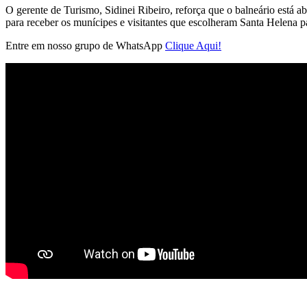
O gerente de Turismo, Sidinei Ribeiro, reforça que o balneário está a
para receber os munícipes e visitantes que escolheram Santa Helena p
Entre em nosso grupo de WhatsApp
Clique Aqui!