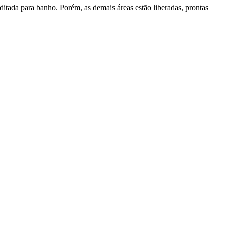
ditada para banho. Porém, as demais áreas estão liberadas, prontas