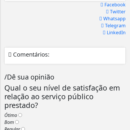
Facebook
Twitter
Whatsapp
Telegram
LinkedIn
Comentários:
/Dê sua opinião
Qual o seu nível de satisfação em
relação ao serviço público
prestado?
Ótimo
Bom
Regular