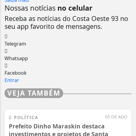
Nossas notícias
no celular
Receba as notícias do Costa Oeste 93 no
seu app favorito de mensagens.
Telegram
Whatsapp
Facebook
Entrar
VEJA TAMBÉM
05 DE AGO
POLÍTICA
Prefeito Dinho Maraskin destaca
investimentos e projetos de Santa