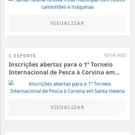
VISUALIZAR
03 DE AGO
ESPORTE
Inscrições abertas para o 1º Torneio
Internacional de Pesca à Corvina em...
VISUALIZAR