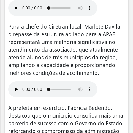
Para a chefe do Ciretran local, Marlete Davila,
o repasse da estrutura ao lado para a APAE
representará uma melhoria significativa no
atendimento da associação, que atualmente
atende alunos de três municípios da região,
ampliando a capacidade e proporcionando
melhores condições de acolhimento.
A prefeita em exercício, Fabricia Bedendo,
destacou que o município consolida mais uma
parceria de sucesso com o Governo do Estado,
reforçando o compromisso da administração