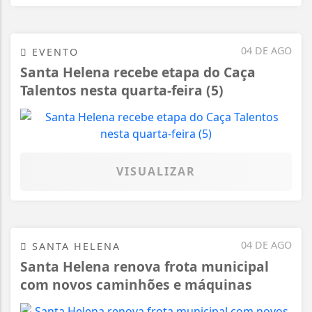
04 DE AGO
EVENTO
Santa Helena recebe etapa do Caça
Talentos nesta quarta-feira (5)
VISUALIZAR
04 DE AGO
SANTA HELENA
Santa Helena renova frota municipal
com novos caminhões e máquinas