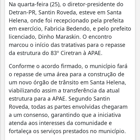
Na quarta-feira (25), o diretor-presidente do
Detran-PR, Santin Roveda, esteve em Santa
Helena, onde foi recepcionado pela prefeita
em exercício, Fabricia Bedendo, e pelo prefeito
licenciado, Dinho Maraskin. O encontro
marcou o início das tratativas para o repasse
da estrutura do 83º Ciretran à APAE.
Conforme o acordo firmado, o município fará
o repasse de uma área para a construção de
um novo órgão de trânsito em Santa Helena,
viabilizando assim a transferência da atual
estrutura para a APAE. Segundo Santin
Roveda, todas as partes envolvidas chegaram
a um consenso, garantindo que a iniciativa
atenda aos interesses da comunidade e
fortaleça os serviços prestados no município.