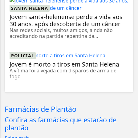
SANTA HELENA
Jovem santa-helenense perde a vida aos
30 anos, após descoberta de um câncer
Nas redes sociais, muitos amigos, ainda não
acreditando na partida repentina da...
POLICIAL
Jovem é morto a tiros em Santa Helena
A vítima foi alvejada com disparos de arma de
fogo
Farmácias de Plantão
Confira as farmácias que estarão de
plantão
Saiba mais