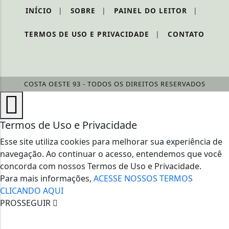
INÍCIO
|
SOBRE
|
PAINEL DO LEITOR
|
TERMOS DE USO E PRIVACIDADE
|
CONTATO
COSTA OESTE 93 - TODOS OS DIREITOS RESERVADOS
Termos de Uso e Privacidade
Esse site utiliza cookies para melhorar sua experiência de
navegação. Ao continuar o acesso, entendemos que você
concorda com nossos Termos de Uso e Privacidade.
Para mais informações,
ACESSE NOSSOS TERMOS
CLICANDO AQUI
PROSSEGUIR