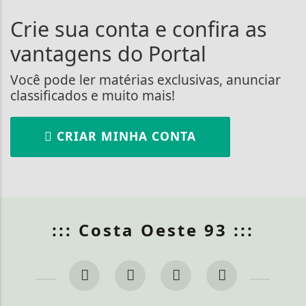
Crie sua conta e confira as
vantagens do Portal
Você pode ler matérias exclusivas, anunciar
classificados e muito mais!
CRIAR MINHA CONTA
::: Costa Oeste 93 :::