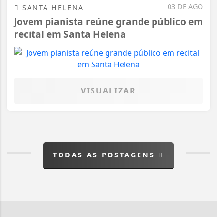
03 DE AGO
SANTA HELENA
Jovem pianista reúne grande público em
recital em Santa Helena
VISUALIZAR
TODAS AS POSTAGENS