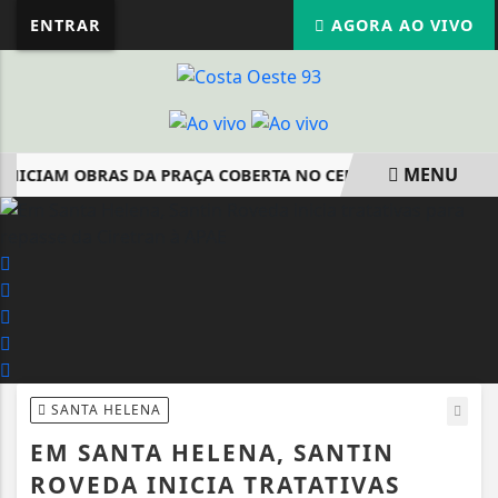
ENTRAR
AGORA AO VIVO
MENU
NICIAM OBRAS DA PRAÇA COBERTA NO CENTRO DE SANTA HE
EM ALTA
SANTA HELENA
EM SANTA HELENA, SANTIN
ROVEDA INICIA TRATATIVAS