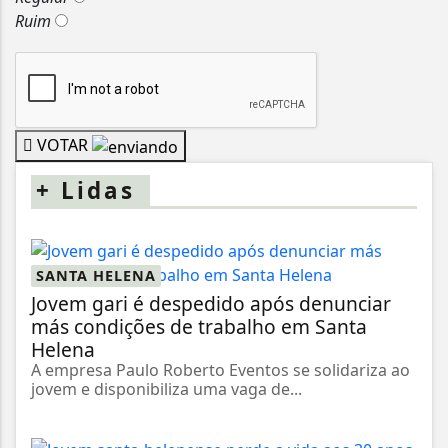
Ruim
VOTAR
+
Lidas
SANTA HELENA
Jovem gari é despedido após denunciar
más condições de trabalho em Santa
Helena
A empresa Paulo Roberto Eventos se solidariza ao
jovem e disponibiliza uma vaga de...