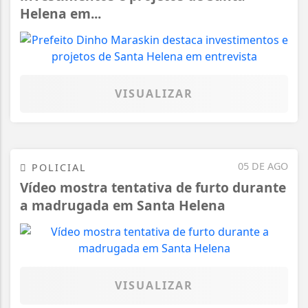
Helena em...
VISUALIZAR
05 DE AGO
POLICIAL
Vídeo mostra tentativa de furto durante
a madrugada em Santa Helena
VISUALIZAR