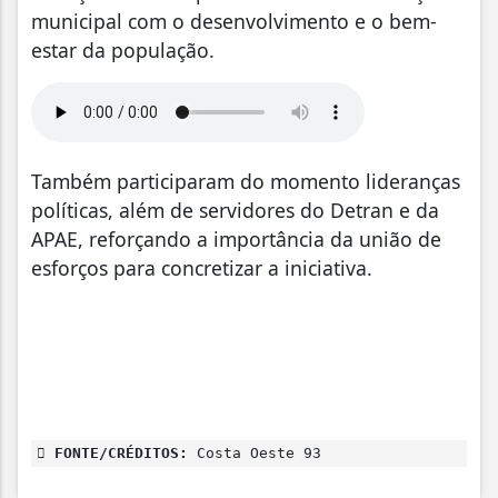
municipal com o desenvolvimento e o bem-
estar da população.
Também participaram do momento lideranças
políticas, além de servidores do Detran e da
APAE, reforçando a importância da união de
esforços para concretizar a iniciativa.
FONTE/CRÉDITOS:
Costa Oeste 93