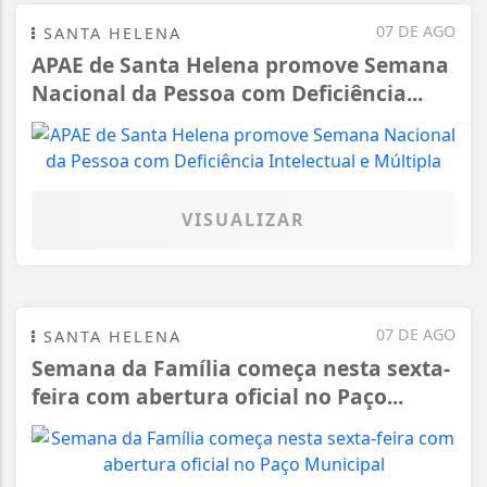
07 DE AGO
SANTA HELENA
APAE de Santa Helena promove Semana
Nacional da Pessoa com Deficiência...
VISUALIZAR
07 DE AGO
SANTA HELENA
Semana da Família começa nesta sexta-
feira com abertura oficial no Paço...