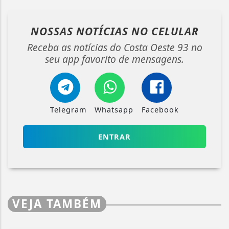
NOSSAS NOTÍCIAS
NO CELULAR
Receba as notícias do Costa Oeste 93 no
seu app favorito de mensagens.
Telegram
Whatsapp
Facebook
ENTRAR
VEJA TAMBÉM