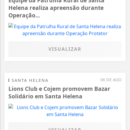
Equipe da Patrulha Rural de Santa
Helena realiza apreensão durante
Operação...
VISUALIZAR
06 DE AGO
SANTA HELENA
Lions Club e Cojem promovem Bazar
Solidário em Santa Helena