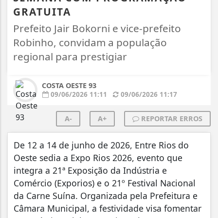
GRATUITA
Prefeito Jair Bokorni e vice-prefeito
Robinho, convidam a população
regional para prestigiar
COSTA OESTE 93
09/06/2026 11:11
09/06/2026 11:17
A-
A+
REPORTAR ERROS
De 12 a 14 de junho de 2026, Entre Rios do
Oeste sedia a Expo Rios 2026, evento que
integra a 21ª Exposição da Indústria e
Comércio (Exporios) e o 21º Festival Nacional
da Carne Suína. Organizada pela Prefeitura e
Câmara Municipal, a festividade visa fomentar