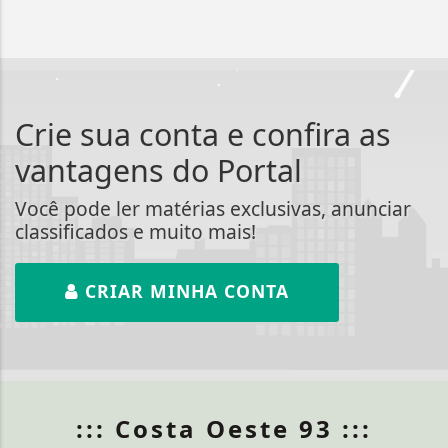
Crie sua conta e confira as
vantagens do Portal
Você pode ler matérias exclusivas, anunciar
classificados e muito mais!
CRIAR MINHA CONTA
::: Costa Oeste 93 :::