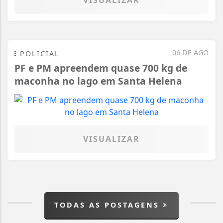
VISUALIZAR
06 DE AGO
POLICIAL
PF e PM apreendem quase 700 kg de
maconha no lago em Santa Helena
VISUALIZAR
TODAS AS POSTAGENS