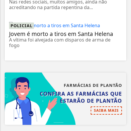
Nas redes sociais, muitos amigos, ainda não
acreditando na partida repentina da...
POLICIAL
Jovem é morto a tiros em Santa Helena
A vítima foi alvejada com disparos de arma de
fogo
FARMÁCIAS DE PLANTÃO
CONFIRA AS FARMÁCIAS QUE
ESTARÃO DE PLANTÃO
SAIBA MAIS