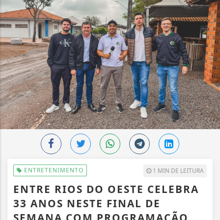
ENTRETENIMENTO
1 MIN DE LEITURA
ENTRE RIOS DO OESTE CELEBRA
33 ANOS NESTE FINAL DE
SEMANA COM PROGRAMAÇÃO