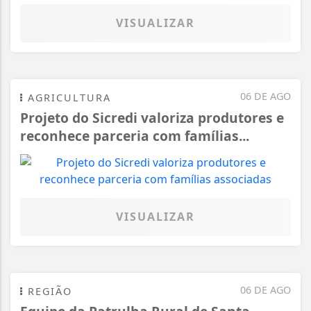
VISUALIZAR
06 DE AGO
AGRICULTURA
Projeto do Sicredi valoriza produtores e
reconhece parceria com famílias...
VISUALIZAR
06 DE AGO
REGIÃO