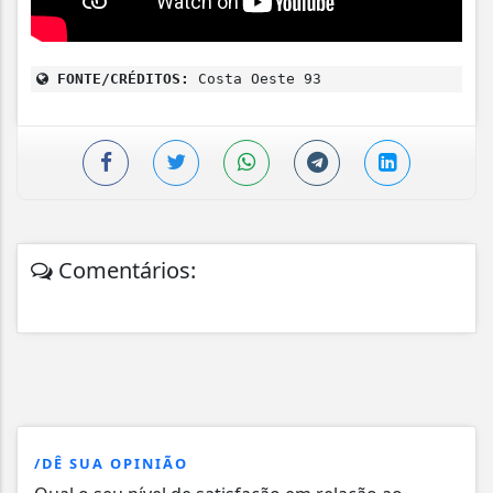
FONTE/CRÉDITOS:
Costa Oeste 93
Comentários:
/DÊ SUA OPINIÃO