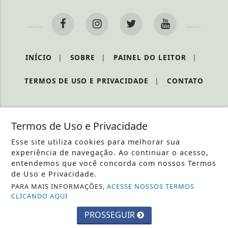
INÍCIO
|
SOBRE
|
PAINEL DO LEITOR
|
TERMOS DE USO E PRIVACIDADE
|
CONTATO
Termos de Uso e Privacidade
COSTA OESTE 93 - TODOS OS DIREITOS RESERVADOS
Esse site utiliza cookies para melhorar sua
experiência de navegação. Ao continuar o acesso,
entendemos que você concorda com nossos Termos
de Uso e Privacidade.
PARA MAIS INFORMAÇÕES,
ACESSE NOSSOS TERMOS
CLICANDO AQUI
PROSSEGUIR