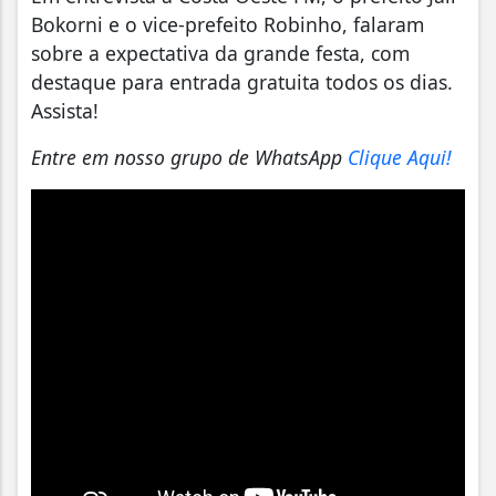
Bokorni e o vice-prefeito Robinho, falaram
sobre a expectativa da grande festa, com
destaque para entrada gratuita todos os dias.
Assista!
Entre em nosso grupo de WhatsApp
Clique Aqui!