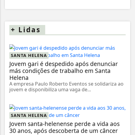
+
Lidas
SANTA HELENA
Jovem gari é despedido após denunciar
más condições de trabalho em Santa
Helena
A empresa Paulo Roberto Eventos se solidariza ao
jovem e disponibiliza uma vaga de...
SANTA HELENA
Jovem santa-helenense perde a vida aos
30 anos, após descoberta de um câncer