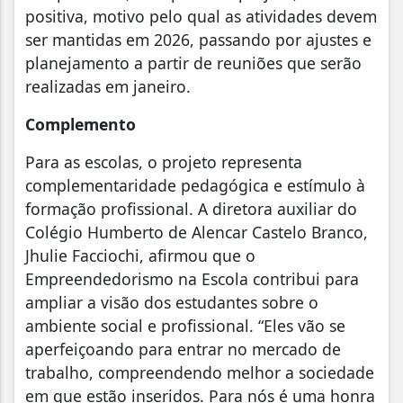
positiva, motivo pelo qual as atividades devem
ser mantidas em 2026, passando por ajustes e
planejamento a partir de reuniões que serão
realizadas em janeiro.
Complemento
Para as escolas, o projeto representa
complementaridade pedagógica e estímulo à
formação profissional. A diretora auxiliar do
Colégio Humberto de Alencar Castelo Branco,
Jhulie Facciochi, afirmou que o
Empreendedorismo na Escola contribui para
ampliar a visão dos estudantes sobre o
ambiente social e profissional. “Eles vão se
aperfeiçoando para entrar no mercado de
trabalho, compreendendo melhor a sociedade
em que estão inseridos. Para nós é uma honra