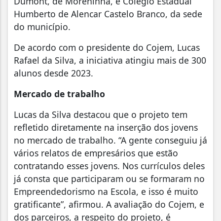
Dumont, de Moreninha, e Colégio Estadual
Humberto de Alencar Castelo Branco, da sede
do município.
De acordo com o presidente do Cojem, Lucas
Rafael da Silva, a iniciativa atingiu mais de 300
alunos desde 2023.
Mercado de trabalho
Lucas da Silva destacou que o projeto tem
refletido diretamente na inserção dos jovens
no mercado de trabalho. “A gente conseguiu já
vários relatos de empresários que estão
contratando esses jovens. Nos currículos deles
já consta que participaram ou se formaram no
Empreendedorismo na Escola, e isso é muito
gratificante”, afirmou. A avaliação do Cojem, e
dos parceiros, a respeito do projeto, é