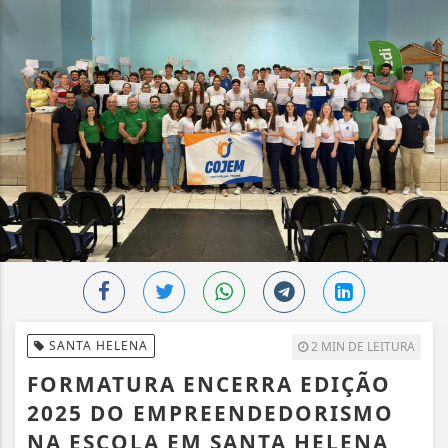
SANTA HELENA
2 MIN DE LEITURA
FORMATURA ENCERRA EDIÇÃO
2025 DO EMPREENDEDORISMO
NA ESCOLA EM SANTA HELENA