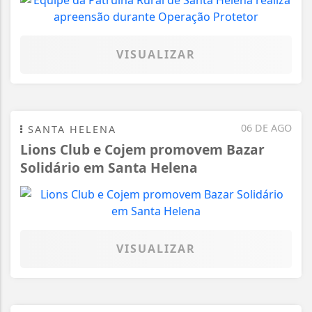
VISUALIZAR
06 DE AGO
SANTA HELENA
Lions Club e Cojem promovem Bazar
Solidário em Santa Helena
VISUALIZAR