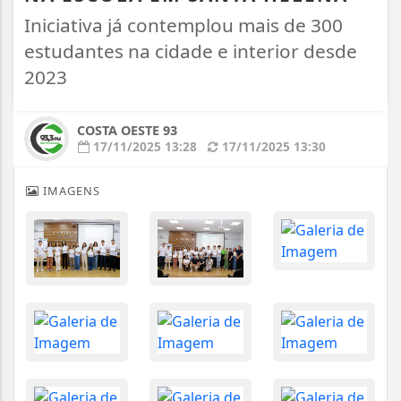
Iniciativa já contemplou mais de 300
estudantes na cidade e interior desde
2023
COSTA OESTE 93
17/11/2025 13:28
17/11/2025 13:30
IMAGENS