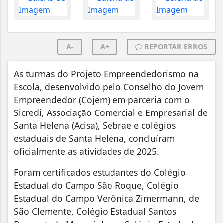
A-
A+
REPORTAR ERROS
As turmas do Projeto Empreendedorismo na
Escola, desenvolvido pelo Conselho do Jovem
Empreendedor (Cojem) em parceria com o
Sicredi, Associação Comercial e Empresarial de
Santa Helena (Acisa), Sebrae e colégios
estaduais de Santa Helena, concluíram
oficialmente as atividades de 2025.
Foram certificados estudantes do Colégio
Estadual do Campo São Roque, Colégio
Estadual do Campo Verônica Zimermann, de
São Clemente, Colégio Estadual Santos