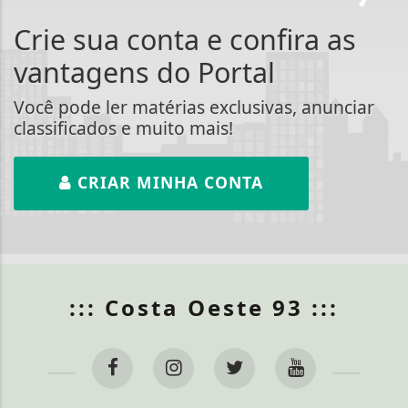
Crie sua conta e confira as
vantagens do Portal
Você pode ler matérias exclusivas, anunciar
classificados e muito mais!
CRIAR MINHA CONTA
::: Costa Oeste 93 :::