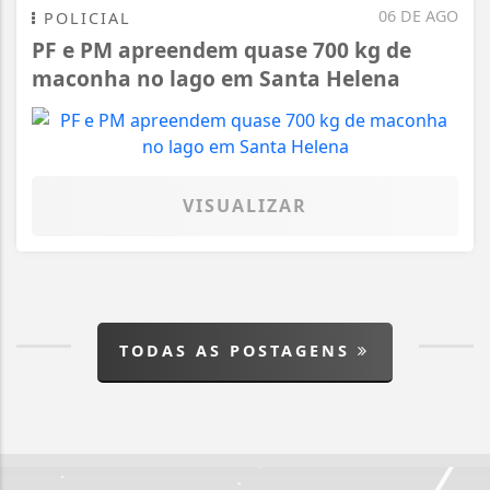
06 DE AGO
POLICIAL
PF e PM apreendem quase 700 kg de
maconha no lago em Santa Helena
VISUALIZAR
TODAS AS POSTAGENS