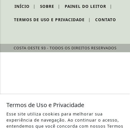
INÍCIO
|
SOBRE
|
PAINEL DO LEITOR
|
TERMOS DE USO E PRIVACIDADE
|
CONTATO
COSTA OESTE 93 - TODOS OS DIREITOS RESERVADOS
Termos de Uso e Privacidade
Esse site utiliza cookies para melhorar sua
experiência de navegação. Ao continuar o acesso,
entendemos que você concorda com nossos Termos