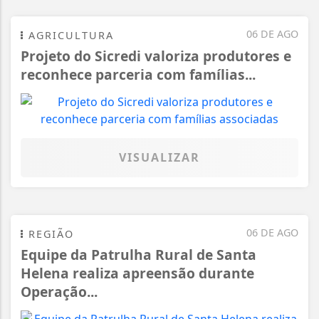
06 DE AGO
AGRICULTURA
Projeto do Sicredi valoriza produtores e
reconhece parceria com famílias...
VISUALIZAR
06 DE AGO
REGIÃO
Equipe da Patrulha Rural de Santa
Helena realiza apreensão durante
Operação...