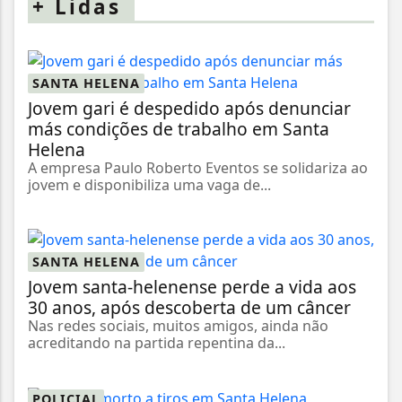
+
Lidas
SANTA HELENA
Jovem gari é despedido após denunciar
más condições de trabalho em Santa
Helena
A empresa Paulo Roberto Eventos se solidariza ao
jovem e disponibiliza uma vaga de...
SANTA HELENA
Jovem santa-helenense perde a vida aos
30 anos, após descoberta de um câncer
Nas redes sociais, muitos amigos, ainda não
acreditando na partida repentina da...
POLICIAL