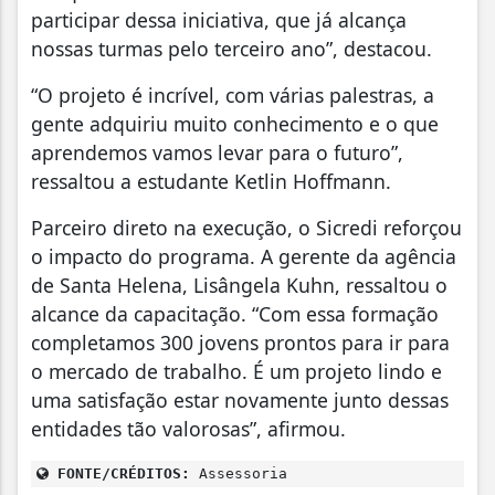
participar dessa iniciativa, que já alcança
nossas turmas pelo terceiro ano”, destacou.
“O projeto é incrível, com várias palestras, a
gente adquiriu muito conhecimento e o que
aprendemos vamos levar para o futuro”,
ressaltou a estudante Ketlin Hoffmann.
Parceiro direto na execução, o Sicredi reforçou
o impacto do programa. A gerente da agência
de Santa Helena, Lisângela Kuhn, ressaltou o
alcance da capacitação. “Com essa formação
completamos 300 jovens prontos para ir para
o mercado de trabalho. É um projeto lindo e
uma satisfação estar novamente junto dessas
entidades tão valorosas”, afirmou.
FONTE/CRÉDITOS:
Assessoria