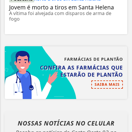
Jovem é morto a tiros em Santa Helena
A vítima foi alvejada com disparos de arma de
fogo
FARMÁCIAS DE PLANTÃO
CONFIRA AS FARMÁCIAS QUE
ESTARÃO DE PLANTÃO
SAIBA MAIS
NOSSAS NOTÍCIAS
NO CELULAR