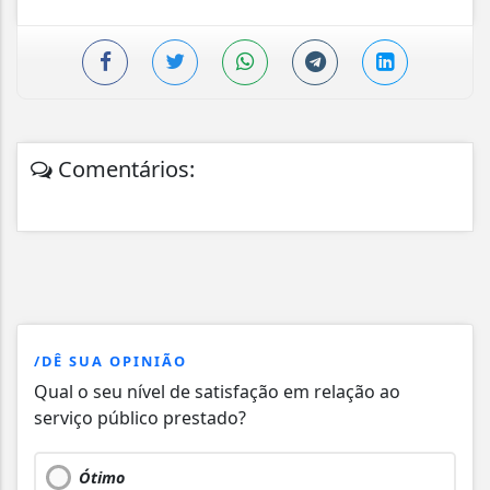
Comentários:
/DÊ SUA OPINIÃO
Qual o seu nível de satisfação em relação ao
serviço público prestado?
Ótimo