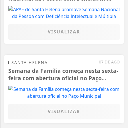
VISUALIZAR
07 DE AGO
SANTA HELENA
Semana da Família começa nesta sexta-
feira com abertura oficial no Paço...
VISUALIZAR