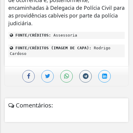
de ocorrência e, posteriormente,
encaminhadas à Delegacia de Polícia Civil para
as providências cabíveis por parte da polícia
judiciária.
FONTE/CRÉDITOS:
Assessoria
FONTE/CRÉDITOS (IMAGEM DE CAPA):
Rodrigo
Cardoso
Comentários: