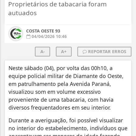
Proprietários de tabacaria foram
autuados
COSTA OESTE 93
04/04/2026 10:46
A-
A+
REPORTAR ERROS
Neste sábado (04), por volta das 00h10, a
equipe policial militar de Diamante do Oeste,
em patrulhamento pela Avenida Paraná,
visualizou som em volume excessivo
proveniente de uma tabacaria, com havia
diversos frequentadores em seu interior.
Durante a averiguação, foi possível visualizar
no interior do estabelecimento, indivíduos que