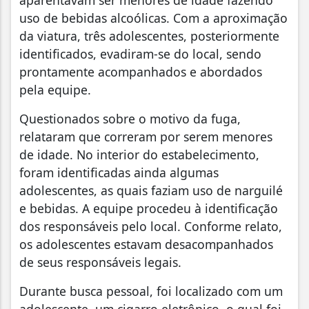
aparentavam ser menores de idade fazendo
uso de bebidas alcoólicas. Com a aproximação
da viatura, três adolescentes, posteriormente
identificados, evadiram-se do local, sendo
prontamente acompanhados e abordados
pela equipe.
Questionados sobre o motivo da fuga,
relataram que correram por serem menores
de idade. No interior do estabelecimento,
foram identificadas ainda algumas
adolescentes, as quais faziam uso de narguilé
e bebidas. A equipe procedeu à identificação
dos responsáveis pelo local. Conforme relato,
os adolescentes estavam desacompanhados
de seus responsáveis legais.
Durante busca pessoal, foi localizado com um