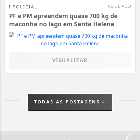
06 DE AGO
POLICIAL
PF e PM apreendem quase 700 kg de
maconha no lago em Santa Helena
VISUALIZAR
TODAS AS POSTAGENS