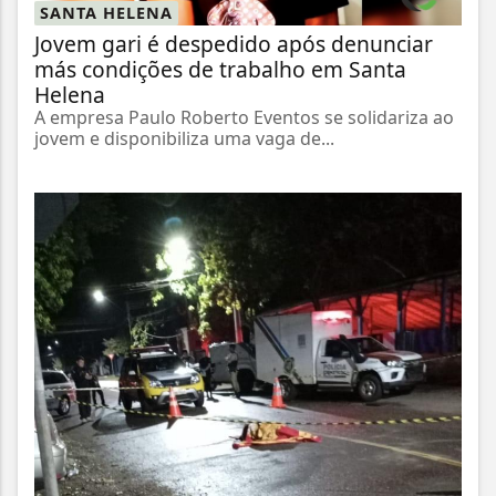
SANTA HELENA
Jovem gari é despedido após denunciar
más condições de trabalho em Santa
Helena
A empresa Paulo Roberto Eventos se solidariza ao
jovem e disponibiliza uma vaga de...