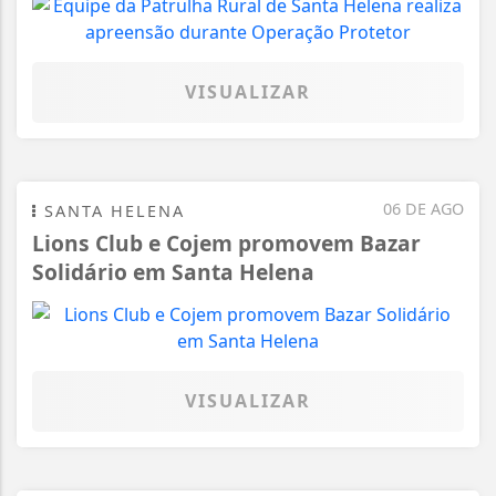
VISUALIZAR
06 DE AGO
SANTA HELENA
Lions Club e Cojem promovem Bazar
Solidário em Santa Helena
VISUALIZAR