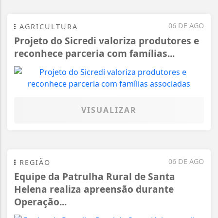
06 DE AGO
AGRICULTURA
Projeto do Sicredi valoriza produtores e
reconhece parceria com famílias...
VISUALIZAR
06 DE AGO
REGIÃO
Equipe da Patrulha Rural de Santa
Helena realiza apreensão durante
Operação...