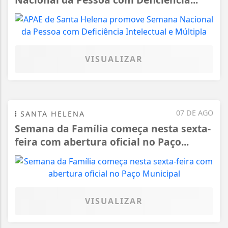
VISUALIZAR
07 DE AGO
SANTA HELENA
Semana da Família começa nesta sexta-
feira com abertura oficial no Paço...
VISUALIZAR