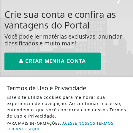
Crie sua conta e confira as
vantagens do Portal
Você pode ler matérias exclusivas, anunciar
classificados e muito mais!
CRIAR MINHA CONTA
Termos de Uso e Privacidade
Esse site utiliza cookies para melhorar sua
::: Costa Oeste 93 :::
experiência de navegação. Ao continuar o acesso,
entendemos que você concorda com nossos Termos
de Uso e Privacidade.
PARA MAIS INFORMAÇÕES,
ACESSE NOSSOS TERMOS
CLICANDO AQUI