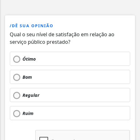
/DÊ SUA OPINIÃO
Qual o seu nível de satisfação em relação ao
serviço público prestado?
Ótimo
Bom
Regular
Ruim