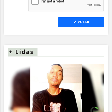
VOTAR
+
Lidas