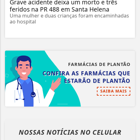
Grave acidente deixa um morto e três
feridos na PR 488 em Santa Helena
Uma mulher e duas crianças foram encaminhadas
ao hospital
FARMÁCIAS DE PLANTÃO
CONFIRA AS FARMÁCIAS QUE
ESTARÃO DE PLANTÃO
SAIBA MAIS
NOSSAS NOTÍCIAS
NO CELULAR