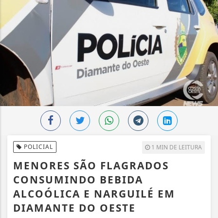
POLICIAL
1 MIN DE LEITURA
MENORES SÃO FLAGRADOS
CONSUMINDO BEBIDA
ALCOÓLICA E NARGUILÉ EM
DIAMANTE DO OESTE