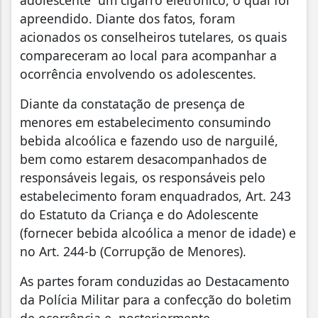
adolescente um cigarro eletrônico, o qual foi
apreendido. Diante dos fatos, foram
acionados os conselheiros tutelares, os quais
compareceram ao local para acompanhar a
ocorrência envolvendo os adolescentes.
Diante da constatação de presença de
menores em estabelecimento consumindo
bebida alcoólica e fazendo uso de narguilé,
bem como estarem desacompanhados de
responsáveis legais, os responsáveis pelo
estabelecimento foram enquadrados, Art. 243
do Estatuto da Criança e do Adolescente
(fornecer bebida alcoólica a menor de idade) e
no Art. 244-b (Corrupção de Menores).
As partes foram conduzidas ao Destacamento
da Polícia Militar para a confecção do boletim