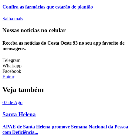
Confira as farmácias que estarão de plantão
Saiba mais
Nossas notícias
no celular
Receba as notícias do Costa Oeste 93 no seu app favorito de
mensagens.
Telegram
Whatsapp
Facebook
Entrar
Veja também
07 de Ago
Santa Helena
APAE de Santa Helena promove Semana Nacional da Pessoa
com Deficiência...