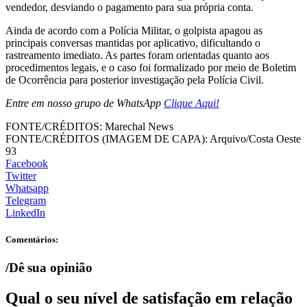
vendedor, desviando o pagamento para sua própria conta.
Ainda de acordo com a Polícia Militar, o golpista apagou as
principais conversas mantidas por aplicativo, dificultando o
rastreamento imediato. As partes foram orientadas quanto aos
procedimentos legais, e o caso foi formalizado por meio de Boletim
de Ocorrência para posterior investigação pela Polícia Civil.
Entre em nosso grupo de WhatsApp
Clique Aqui!
FONTE/CRÉDITOS:
Marechal News
FONTE/CRÉDITOS (IMAGEM DE CAPA):
Arquivo/Costa Oeste
93
Facebook
Twitter
Whatsapp
Telegram
LinkedIn
Comentários:
/Dê sua opinião
Qual o seu nível de satisfação em relação