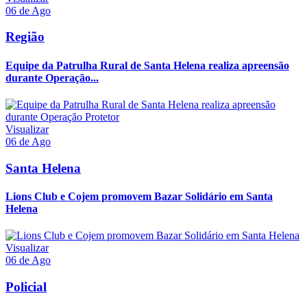
06 de Ago
Região
Equipe da Patrulha Rural de Santa Helena realiza apreensão
durante Operação...
Visualizar
06 de Ago
Santa Helena
Lions Club e Cojem promovem Bazar Solidário em Santa
Helena
Visualizar
06 de Ago
Policial