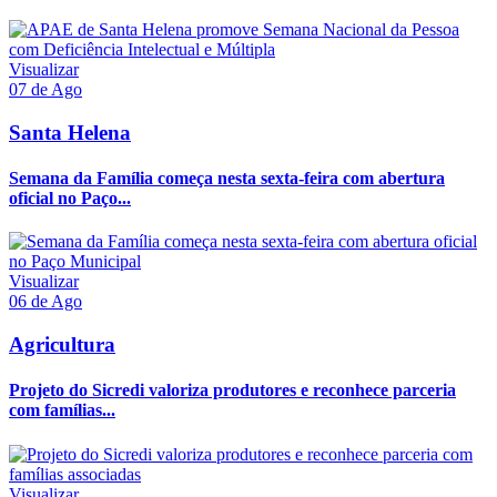
Visualizar
07 de Ago
Santa Helena
Semana da Família começa nesta sexta-feira com abertura
oficial no Paço...
Visualizar
06 de Ago
Agricultura
Projeto do Sicredi valoriza produtores e reconhece parceria
com famílias...
Visualizar