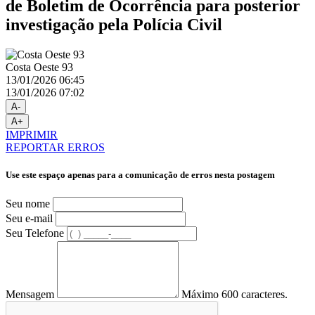
de Boletim de Ocorrência para posterior
investigação pela Polícia Civil
Costa Oeste 93
13/01/2026 06:45
13/01/2026 07:02
A-
A+
IMPRIMIR
REPORTAR ERROS
Use este espaço apenas para a comunicação de erros nesta postagem
Seu nome
Seu e-mail
Seu Telefone
Mensagem
Máximo 600 caracteres.