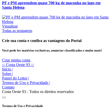
PF e PM apreendem quase 700 kg de maconha no lago em
Santa Helena
Visualizar
Todas as postagens
Crie sua conta e confira as vantagens do Portal
Você pode ler matérias exclusivas, anunciar classificados e muito mais!
Criar minha conta
::: Costa Oeste 93 :::
Início
|
Sobre
|
Painel do Leitor
|
Termos de Uso e Privacidade
|
Contato
Costa Oeste 93 - Todos os direitos reservados
Termos de Uso e Privacidade