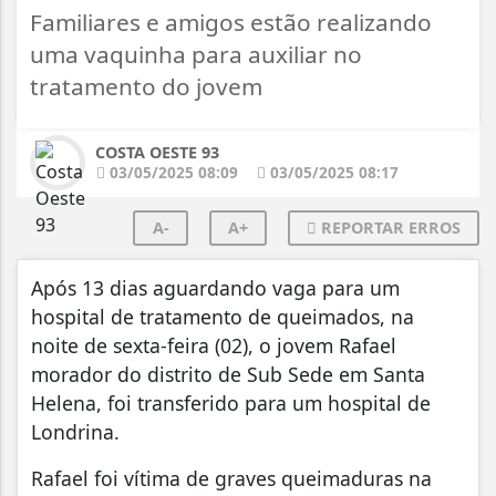
Familiares e amigos estão realizando
uma vaquinha para auxiliar no
tratamento do jovem
COSTA OESTE 93
03/05/2025 08:09
03/05/2025 08:17
A-
A+
REPORTAR ERROS
Após 13 dias aguardando vaga para um
hospital de tratamento de queimados, na
noite de sexta-feira (02), o jovem Rafael
morador do distrito de Sub Sede em Santa
Helena, foi transferido para um hospital de
Londrina.
Rafael foi vítima de graves queimaduras na