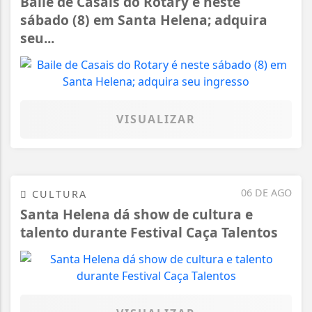
Baile de Casais do Rotary é neste
sábado (8) em Santa Helena; adquira
seu...
VISUALIZAR
06 DE AGO
CULTURA
Santa Helena dá show de cultura e
talento durante Festival Caça Talentos