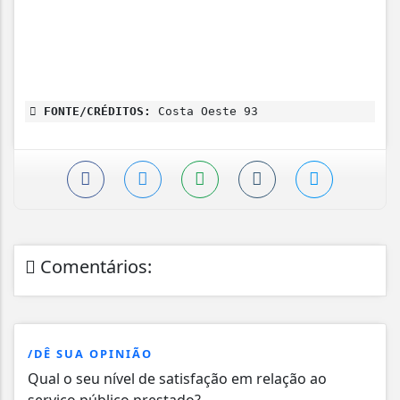
FONTE/CRÉDITOS:
Costa Oeste 93
Comentários:
/DÊ SUA OPINIÃO
Qual o seu nível de satisfação em relação ao