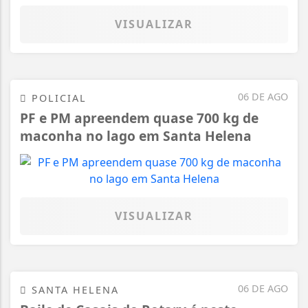
VISUALIZAR
06 DE AGO
POLICIAL
PF e PM apreendem quase 700 kg de
maconha no lago em Santa Helena
VISUALIZAR
06 DE AGO
SANTA HELENA