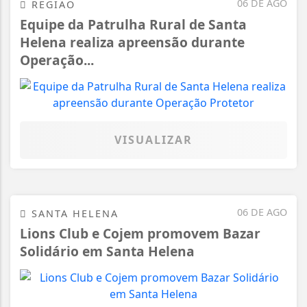
06 DE AGO
REGIÃO
Equipe da Patrulha Rural de Santa
Helena realiza apreensão durante
Operação...
VISUALIZAR
06 DE AGO
SANTA HELENA
Lions Club e Cojem promovem Bazar
Solidário em Santa Helena