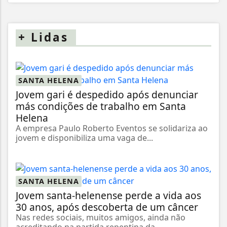
+
Lidas
SANTA HELENA
Jovem gari é despedido após denunciar
más condições de trabalho em Santa
Helena
A empresa Paulo Roberto Eventos se solidariza ao
jovem e disponibiliza uma vaga de...
SANTA HELENA
Jovem santa-helenense perde a vida aos
30 anos, após descoberta de um câncer
Nas redes sociais, muitos amigos, ainda não