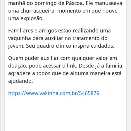
manhã do domingo de Páscoa. Ele manuseava
uma churrasqueira, momento em que houve
uma explosão.
Familiares e amigos estão realizando uma
vaquinha para auxiliar no tratamento do
jovem. Seu quadro clínico inspira cuidados.
Quem puder auxiliar com qualquer valor em
doação, pode acessar o link. Desde já a família
agradece a todos que de alguma maneira está
ajudando.
https://www.vakinha.com.br/5465879