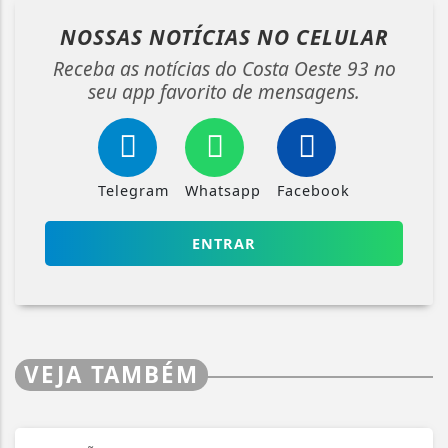
NOSSAS NOTÍCIAS
NO CELULAR
Receba as notícias do Costa Oeste 93 no
seu app favorito de mensagens.
Telegram
Whatsapp
Facebook
ENTRAR
VEJA TAMBÉM