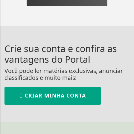
Crie sua conta e confira as
vantagens do Portal
Você pode ler matérias exclusivas, anunciar
classificados e muito mais!
CRIAR MINHA CONTA