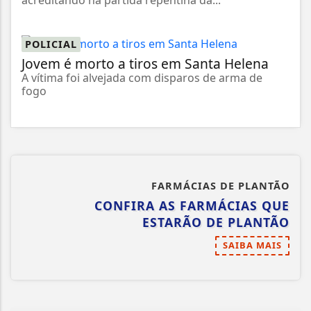
acreditando na partida repentina da...
POLICIAL
Jovem é morto a tiros em Santa Helena
A vítima foi alvejada com disparos de arma de
fogo
FARMÁCIAS DE PLANTÃO
CONFIRA AS FARMÁCIAS QUE
ESTARÃO DE PLANTÃO
SAIBA MAIS