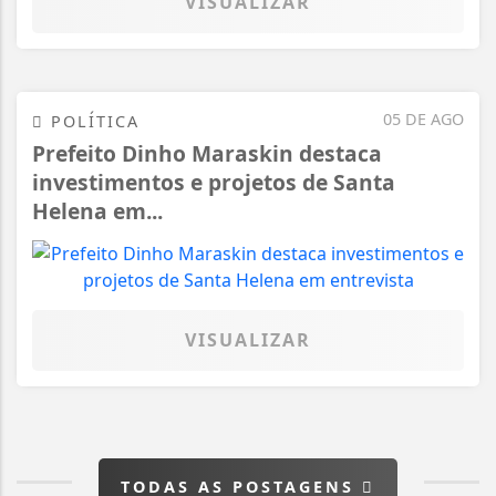
VISUALIZAR
05 DE AGO
POLÍTICA
Prefeito Dinho Maraskin destaca
investimentos e projetos de Santa
Helena em...
VISUALIZAR
TODAS AS POSTAGENS