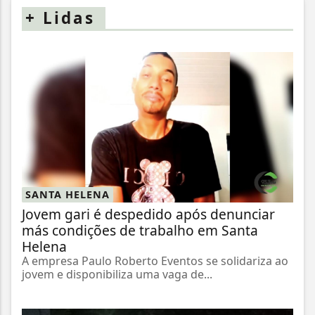
+
Lidas
SANTA HELENA
Jovem gari é despedido após denunciar
más condições de trabalho em Santa
Helena
A empresa Paulo Roberto Eventos se solidariza ao
jovem e disponibiliza uma vaga de...