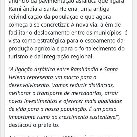
anúncio da pavimentação asfáltica que ligará
Ramilândia a Santa Helena, uma antiga
reivindicação da população e que agora
começa a se concretizar. A nova via, além de
facilitar o deslocamento entre os municípios, é
vista como estratégica para o escoamento da
produção agrícola e para o fortalecimento do
turismo e da integração regional.
“
A ligação asfáltica entre Ramilândia e Santa
Helena representa um marco para o
desenvolvimento. Vamos reduzir distâncias,
melhorar o transporte de mercadorias, atrair
novos investimentos e oferecer mais qualidade
de vida para a nossa população. É um passo
importante rumo ao crescimento sustentável”,
destacou o prefeito.