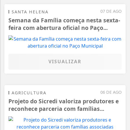
07 DE AGO
SANTA HELENA
Semana da Família começa nesta sexta-
feira com abertura oficial no Paço...
VISUALIZAR
06 DE AGO
AGRICULTURA
Projeto do Sicredi valoriza produtores e
reconhece parceria com famílias...