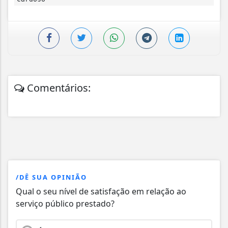
Comentários:
/DÊ SUA OPINIÃO
Qual o seu nível de satisfação em relação ao
serviço público prestado?