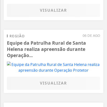
VISUALIZAR
06 DE AGO
REGIÃO
Equipe da Patrulha Rural de Santa
Helena realiza apreensão durante
Operação...
VISUALIZAR