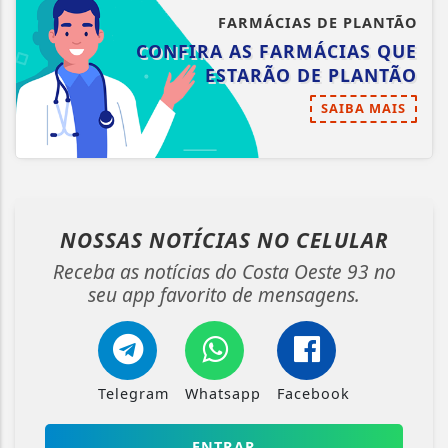
FARMÁCIAS DE PLANTÃO
CONFIRA AS FARMÁCIAS QUE
ESTARÃO DE PLANTÃO
SAIBA MAIS
NOSSAS NOTÍCIAS
NO CELULAR
Receba as notícias do Costa Oeste 93 no
seu app favorito de mensagens.
Telegram
Whatsapp
Facebook
ENTRAR