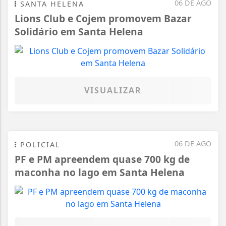
06 DE AGO
SANTA HELENA
Lions Club e Cojem promovem Bazar
Solidário em Santa Helena
VISUALIZAR
06 DE AGO
POLICIAL
PF e PM apreendem quase 700 kg de
maconha no lago em Santa Helena