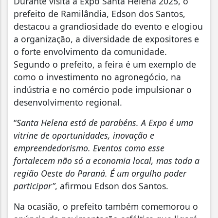
Durante visita à Expo Santa Helena 2025, o
prefeito de Ramilândia, Edson dos Santos,
destacou a grandiosidade do evento e elogiou
a organização, a diversidade de expositores e
o forte envolvimento da comunidade.
Segundo o prefeito, a feira é um exemplo de
como o investimento no agronegócio, na
indústria e no comércio pode impulsionar o
desenvolvimento regional.
“
Santa Helena está de parabéns. A Expo é uma
vitrine de oportunidades, inovação e
empreendedorismo. Eventos como esse
fortalecem não só a economia local, mas toda a
região Oeste do Paraná. É um orgulho poder
participar”
, afirmou Edson dos Santos.
Na ocasião, o prefeito também comemorou o