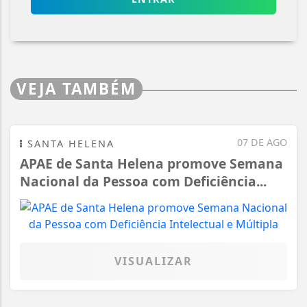
VEJA TAMBÉM
07 DE AGO
SANTA HELENA
APAE de Santa Helena promove Semana
Nacional da Pessoa com Deficiência...
VISUALIZAR