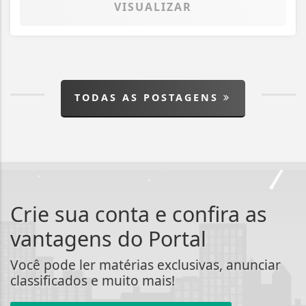
VISUALIZAR
TODAS AS POSTAGENS
Crie sua conta e confira as
vantagens do Portal
Você pode ler matérias exclusivas, anunciar
classificados e muito mais!