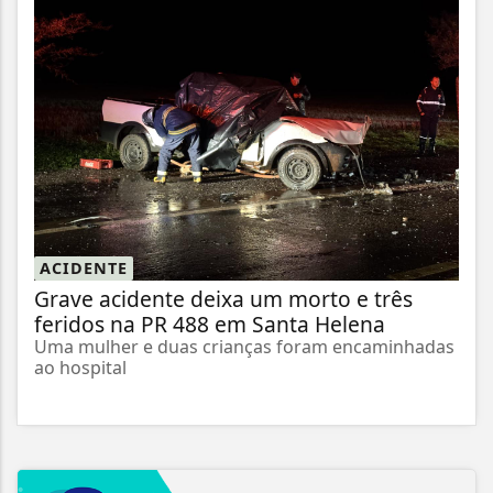
ACIDENTE
Grave acidente deixa um morto e três
feridos na PR 488 em Santa Helena
Uma mulher e duas crianças foram encaminhadas
ao hospital