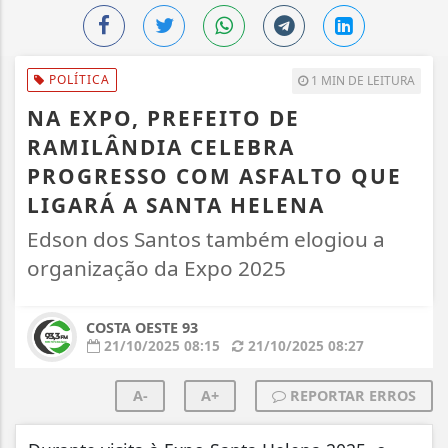
POLÍTICA
1 MIN DE LEITURA
NA EXPO, PREFEITO DE
RAMILÂNDIA CELEBRA
PROGRESSO COM ASFALTO QUE
LIGARÁ A SANTA HELENA
Edson dos Santos também elogiou a
organização da Expo 2025
COSTA OESTE 93
21/10/2025 08:15
21/10/2025 08:27
A-
A+
REPORTAR ERROS