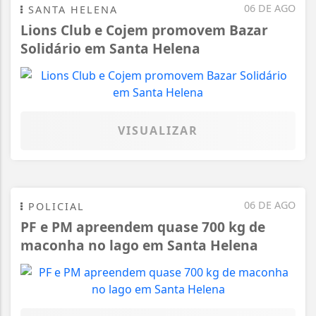
06 DE AGO
SANTA HELENA
Lions Club e Cojem promovem Bazar
Solidário em Santa Helena
VISUALIZAR
06 DE AGO
POLICIAL
PF e PM apreendem quase 700 kg de
maconha no lago em Santa Helena