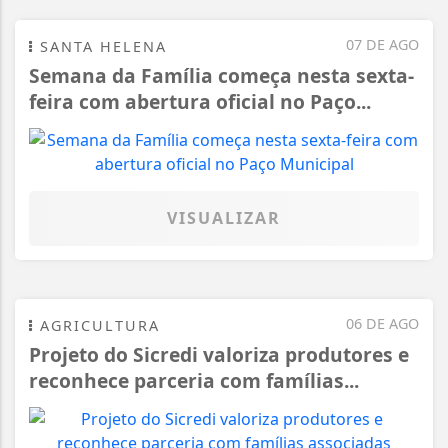
07 DE AGO
SANTA HELENA
Semana da Família começa nesta sexta-
feira com abertura oficial no Paço...
VISUALIZAR
06 DE AGO
AGRICULTURA
Projeto do Sicredi valoriza produtores e
reconhece parceria com famílias...