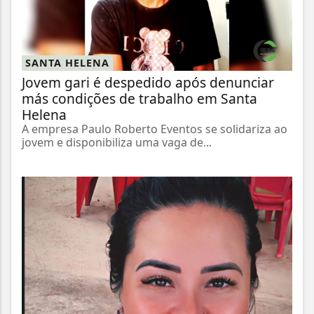
SANTA HELENA
Jovem gari é despedido após denunciar
más condições de trabalho em Santa
Helena
A empresa Paulo Roberto Eventos se solidariza ao
jovem e disponibiliza uma vaga de...