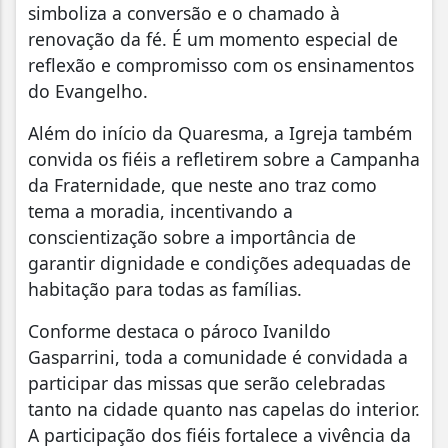
simboliza a conversão e o chamado à
renovação da fé. É um momento especial de
reflexão e compromisso com os ensinamentos
do Evangelho.
Além do início da Quaresma, a Igreja também
convida os fiéis a refletirem sobre a Campanha
da Fraternidade, que neste ano traz como
tema a moradia, incentivando a
conscientização sobre a importância de
garantir dignidade e condições adequadas de
habitação para todas as famílias.
Conforme destaca o pároco Ivanildo
Gasparrini, toda a comunidade é convidada a
participar das missas que serão celebradas
tanto na cidade quanto nas capelas do interior.
A participação dos fiéis fortalece a vivência da