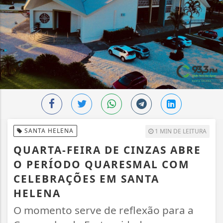
SANTA HELENA
1 MIN DE LEITURA
QUARTA-FEIRA DE CINZAS ABRE
O PERÍODO QUARESMAL COM
CELEBRAÇÕES EM SANTA
HELENA
O momento serve de reflexão para a