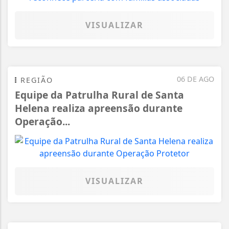
VISUALIZAR
06 DE AGO
REGIÃO
Equipe da Patrulha Rural de Santa
Helena realiza apreensão durante
Operação...
VISUALIZAR