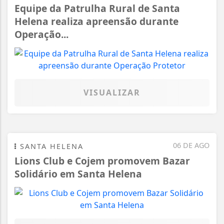
Equipe da Patrulha Rural de Santa
Helena realiza apreensão durante
Operação...
VISUALIZAR
06 DE AGO
SANTA HELENA
Lions Club e Cojem promovem Bazar
Solidário em Santa Helena