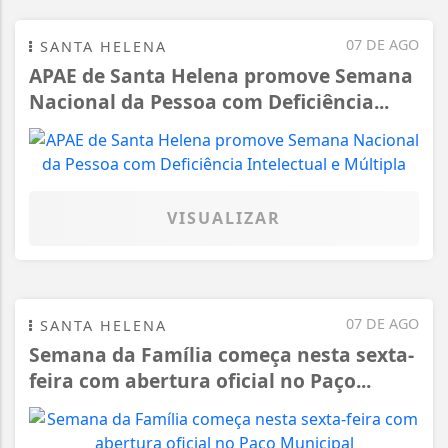
07 DE AGO
SANTA HELENA
APAE de Santa Helena promove Semana
Nacional da Pessoa com Deficiência...
VISUALIZAR
07 DE AGO
SANTA HELENA
Semana da Família começa nesta sexta-
feira com abertura oficial no Paço...