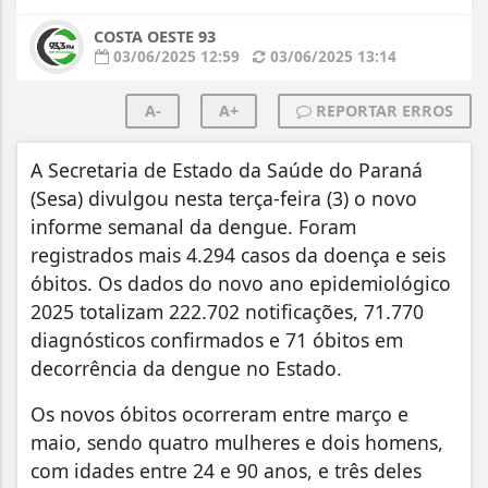
COSTA OESTE 93
03/06/2025 12:59
03/06/2025 13:14
A-
A+
REPORTAR ERROS
A Secretaria de Estado da Saúde do Paraná
(Sesa) divulgou nesta terça-feira (3) o novo
informe semanal da dengue. Foram
registrados mais 4.294 casos da doença e seis
óbitos. Os dados do novo ano epidemiológico
2025 totalizam 222.702 notificações, 71.770
diagnósticos confirmados e 71 óbitos em
decorrência da dengue no Estado.
Os novos óbitos ocorreram entre março e
maio, sendo quatro mulheres e dois homens,
com idades entre 24 e 90 anos, e três deles