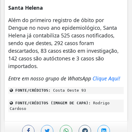
Santa Helena
Além do primeiro registro de óbito por
Dengue no novo ano epidemiológico, Santa
Helena já contabiliza 525 casos notificados,
sendo que destes, 292 casos foram
descartados, 83 casos estão em investigação,
142 casos são autóctones e 3 casos são
importados.
Entre em nosso grupo de WhatsApp
Clique Aqui!
FONTE/CRÉDITOS:
Costa Oeste 93
FONTE/CRÉDITOS (IMAGEM DE CAPA):
Rodrigo
Cardoso