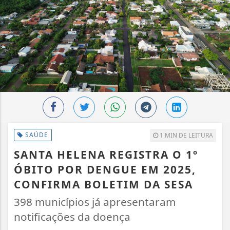
SAÚDE
1 MIN DE LEITURA
SANTA HELENA REGISTRA O 1º
ÓBITO POR DENGUE EM 2025,
CONFIRMA BOLETIM DA SESA
398 municípios já apresentaram
notificações da doença