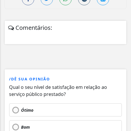
Comentários:
/DÊ SUA OPINIÃO
Qual o seu nível de satisfação em relação ao
serviço público prestado?
Ótimo
Bom