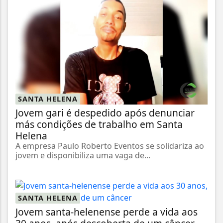
SANTA HELENA
Jovem gari é despedido após denunciar
más condições de trabalho em Santa
Helena
A empresa Paulo Roberto Eventos se solidariza ao
jovem e disponibiliza uma vaga de...
SANTA HELENA
Jovem santa-helenense perde a vida aos