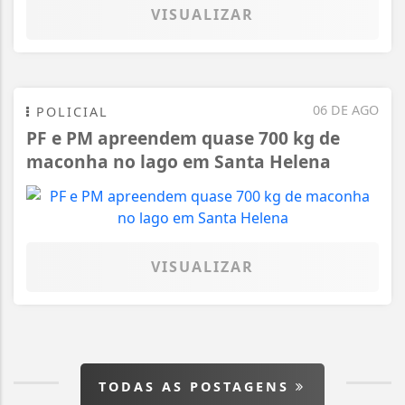
VISUALIZAR
06 DE AGO
POLICIAL
PF e PM apreendem quase 700 kg de
maconha no lago em Santa Helena
VISUALIZAR
TODAS AS POSTAGENS