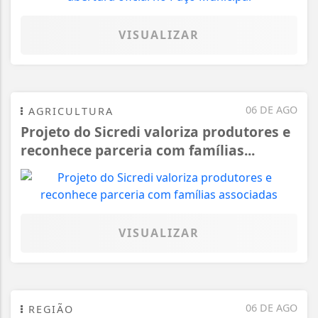
VISUALIZAR
06 DE AGO
AGRICULTURA
Projeto do Sicredi valoriza produtores e
reconhece parceria com famílias...
VISUALIZAR
06 DE AGO
REGIÃO