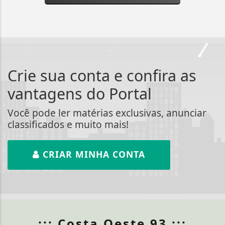
Crie sua conta e confira as
vantagens do Portal
Você pode ler matérias exclusivas, anunciar
classificados e muito mais!
CRIAR MINHA CONTA
::: Costa Oeste 93 :::