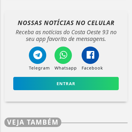
NOSSAS NOTÍCIAS
NO CELULAR
Receba as notícias do Costa Oeste 93 no
seu app favorito de mensagens.
Telegram
Whatsapp
Facebook
ENTRAR
VEJA TAMBÉM