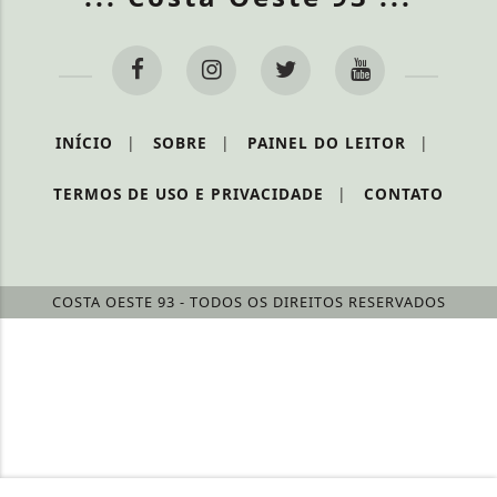
INÍCIO
|
SOBRE
|
PAINEL DO LEITOR
|
TERMOS DE USO E PRIVACIDADE
|
CONTATO
COSTA OESTE 93 - TODOS OS DIREITOS RESERVADOS