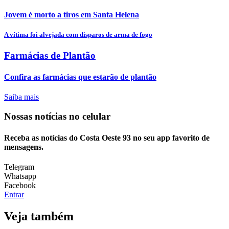
Jovem é morto a tiros em Santa Helena
A vítima foi alvejada com disparos de arma de fogo
Farmácias de Plantão
Confira as farmácias que estarão de plantão
Saiba mais
Nossas notícias
no celular
Receba as notícias do Costa Oeste 93 no seu app favorito de
mensagens.
Telegram
Whatsapp
Facebook
Entrar
Veja também