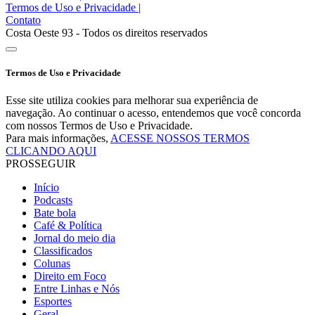
Termos de Uso e Privacidade
|
Contato
Costa Oeste 93 - Todos os direitos reservados
Termos de Uso e Privacidade
Esse site utiliza cookies para melhorar sua experiência de
navegação. Ao continuar o acesso, entendemos que você concorda
com nossos Termos de Uso e Privacidade.
Para mais informações,
ACESSE NOSSOS TERMOS
CLICANDO AQUI
PROSSEGUIR
Início
Podcasts
Bate bola
Café & Política
Jornal do meio dia
Classificados
Colunas
Direito em Foco
Entre Linhas e Nós
Esportes
Geral