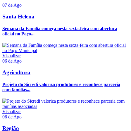
07 de Ago
Santa Helena
Semana da Família começa nesta sexta-feira com abertura
oficial no Paço...
Visualizar
06 de Ago
Agricultura
Projeto do Sicredi valoriza produtores e reconhece parceria
com famílias...
Visualizar
06 de Ago
Região