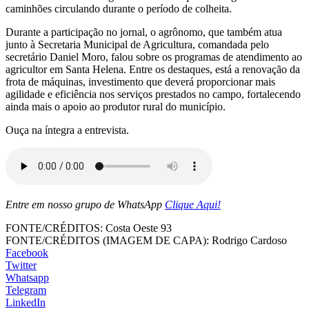
caminhões circulando durante o período de colheita.
Durante a participação no jornal, o agrônomo, que também atua
junto à Secretaria Municipal de Agricultura, comandada pelo
secretário Daniel Moro, falou sobre os programas de atendimento ao
agricultor em Santa Helena. Entre os destaques, está a renovação da
frota de máquinas, investimento que deverá proporcionar mais
agilidade e eficiência nos serviços prestados no campo, fortalecendo
ainda mais o apoio ao produtor rural do município.
Ouça na íntegra a entrevista.
Entre em nosso grupo de WhatsApp
Clique Aqui!
FONTE/CRÉDITOS:
Costa Oeste 93
FONTE/CRÉDITOS (IMAGEM DE CAPA):
Rodrigo Cardoso
Facebook
Twitter
Whatsapp
Telegram
LinkedIn