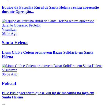
Equipe da Patrulha Rural de Santa Helena realiza apreensão
durante Operação...
Visualizar
06 de Ago
Santa Helena
Lions Club e Cojem promovem Bazar Solidário em Santa
Helena
Visualizar
06 de Ago
Policial
PF e PM apreendem quase 700 kg de maconha no lago em
Santa Helena