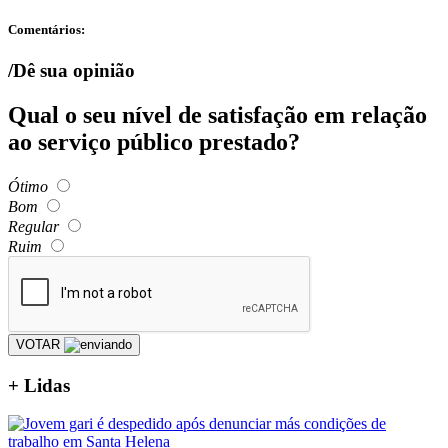
Comentários:
/Dê sua opinião
Qual o seu nível de satisfação em relação
ao serviço público prestado?
Ótimo
Bom
Regular
Ruim
VOTAR
+
Lidas