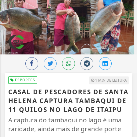
ESPORTES
1 MIN DE LEITURA
CASAL DE PESCADORES DE SANTA
HELENA CAPTURA TAMBAQUI DE
11 QUILOS NO LAGO DE ITAIPU
A captura do tambaqui no lago é uma
raridade, ainda mais de grande porte