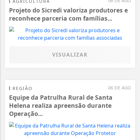
06 DE AGO
AGRICULTURA
Projeto do Sicredi valoriza produtores e
reconhece parceria com famílias...
VISUALIZAR
06 DE AGO
REGIÃO
Equipe da Patrulha Rural de Santa
Helena realiza apreensão durante
Operação...