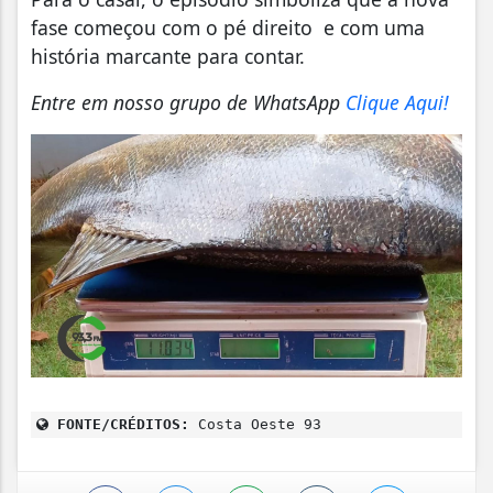
fase começou com o pé direito e com uma
história marcante para contar.
Entre em nosso grupo de WhatsApp
Clique Aqui!
FONTE/CRÉDITOS:
Costa Oeste 93