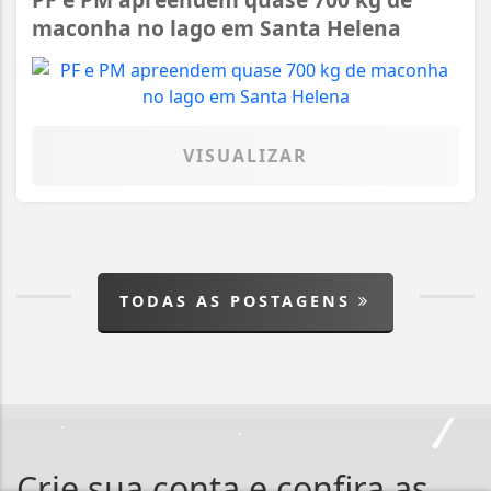
maconha no lago em Santa Helena
VISUALIZAR
TODAS AS POSTAGENS
Crie sua conta e confira as