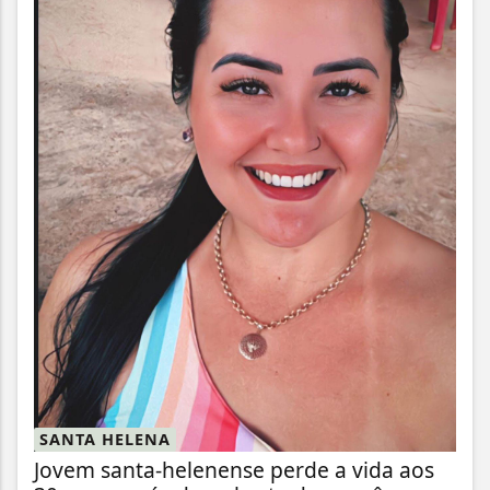
SANTA HELENA
Jovem santa-helenense perde a vida aos