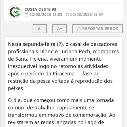
COSTA OESTE 93
02/03/2026 13:03
02/03/2026 13:07
A-
A+
REPORTAR ERROS
Nesta segunda-feira (2), o casal de pescadores
profissionais Dione e Luciana Rech, moradores
de Santa Helena, viveram um momento
inesquecível logo no retorno às atividades
após o período da Piracema — fase de
restrição da pesca voltada à reprodução dos
peixes.
O dia, que começou como mais uma jornada
comum de trabalho, rapidamente se
transformou em motivo de comemoração. Ao
revistarem as redes lançadas no Lago de