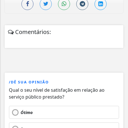
Comentários:
/DÊ SUA OPINIÃO
Qual o seu nível de satisfação em relação ao
serviço público prestado?
Ótimo