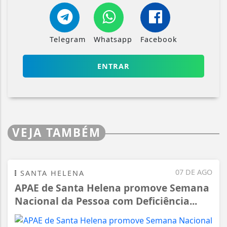
Telegram
Whatsapp
Facebook
ENTRAR
VEJA TAMBÉM
07 DE AGO
SANTA HELENA
APAE de Santa Helena promove Semana
Nacional da Pessoa com Deficiência...