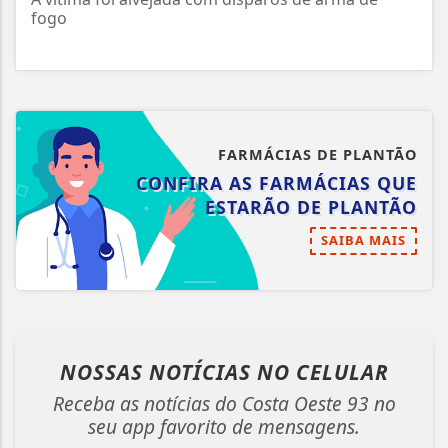
fogo
FARMÁCIAS DE PLANTÃO
CONFIRA AS FARMÁCIAS QUE
ESTARÃO DE PLANTÃO
SAIBA MAIS
NOSSAS NOTÍCIAS
NO CELULAR
Receba as notícias do Costa Oeste 93 no
seu app favorito de mensagens.