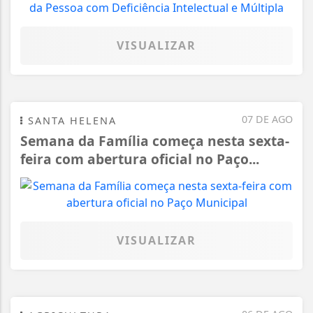
VISUALIZAR
07 DE AGO
SANTA HELENA
Semana da Família começa nesta sexta-
feira com abertura oficial no Paço...
VISUALIZAR