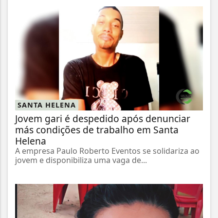
SANTA HELENA
Jovem gari é despedido após denunciar
más condições de trabalho em Santa
Helena
A empresa Paulo Roberto Eventos se solidariza ao
jovem e disponibiliza uma vaga de...