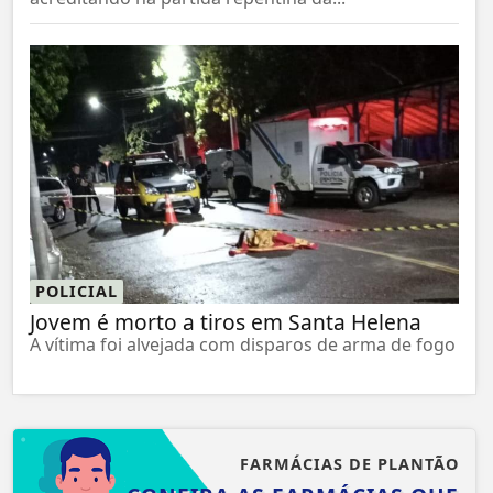
POLICIAL
Jovem é morto a tiros em Santa Helena
A vítima foi alvejada com disparos de arma de fogo
FARMÁCIAS DE PLANTÃO