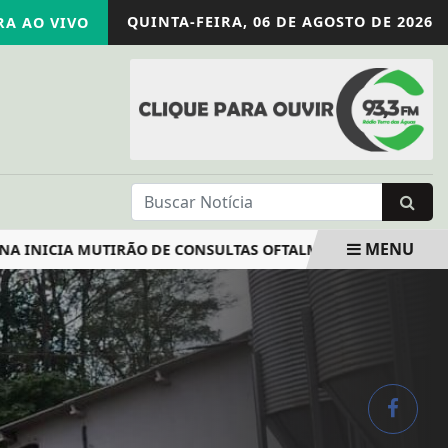
QUINTA-FEIRA,
06 DE AGOSTO DE 2026
A AO VIVO
MENU
NICIA MUTIRÃO DE CONSULTAS OFTALMOLÓGICAS
TRADICI