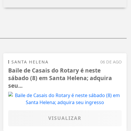
SANTA HELENA
06 DE AGO
Baile de Casais do Rotary é neste
sábado (8) em Santa Helena; adquira
seu...
VISUALIZAR