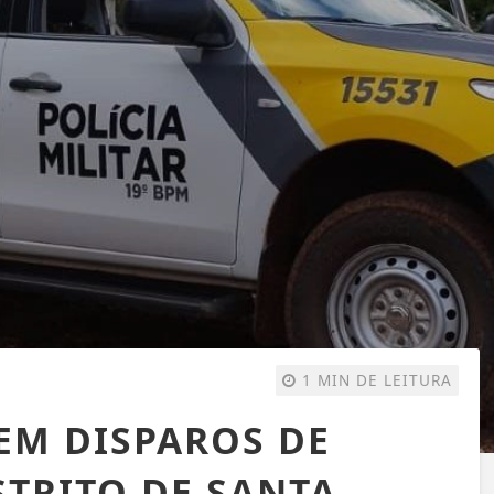
1 MIN DE LEITURA
EM DISPAROS DE
STRITO DE SANTA