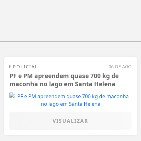
POLICIAL
06 DE AGO
PF e PM apreendem quase 700 kg de
maconha no lago em Santa Helena
VISUALIZAR