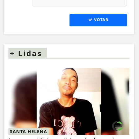
VOTAR
+
Lidas
SANTA HELENA