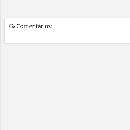
Comentários: