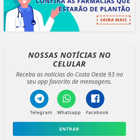
CONFIRA AS FARMÁCIAS QUE
ESTARÃO DE PLANTÃO
SAIBA MAIS
NOSSAS NOTÍCIAS
NO
CELULAR
Receba as notícias do Costa Oeste 93 no
seu app favorito de mensagens.
Telegram
Whatsapp
Facebook
ENTRAR