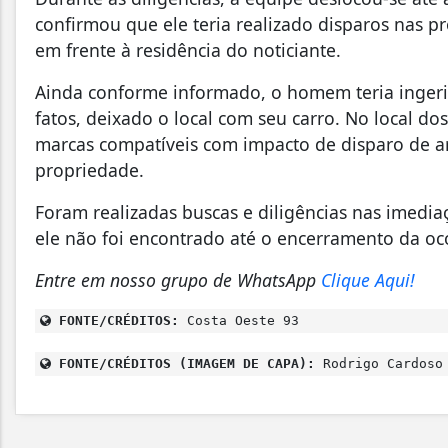
confirmou que ele teria realizado disparos nas 
em frente à residência do noticiante.
Ainda conforme informado, o homem teria ingerid
fatos, deixado o local com seu carro. No local dos
marcas compatíveis com impacto de disparo de a
propriedade.
Foram realizadas buscas e diligências nas imedia
ele não foi encontrado até o encerramento da oc
Entre em nosso grupo de WhatsApp
Clique Aqui!
FONTE/CRÉDITOS:
Costa Oeste 93
FONTE/CRÉDITOS (IMAGEM DE CAPA):
Rodrigo Cardoso