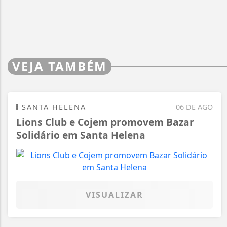
VEJA TAMBÉM
SANTA HELENA
06 DE AGO
Lions Club e Cojem promovem Bazar
Solidário em Santa Helena
VISUALIZAR