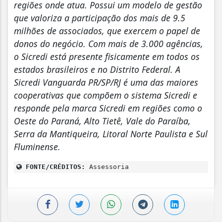
regiões onde atua. Possui um modelo de gestão
que valoriza a participação dos mais de 9.5
milhões de associados, que exercem o papel de
donos do negócio. Com mais de 3.000 agências,
o Sicredi está presente fisicamente em todos os
estados brasileiros e no Distrito Federal. A
Sicredi Vanguarda PR/SP/RJ é uma das maiores
cooperativas que compõem o sistema Sicredi e
responde pela marc
a Sicredi em regiões como o
Oeste do Paraná, Alto Tietê, Vale do Paraíba,
Serra da Mantiqueira, Litoral Norte Paulista e Sul
Fluminense.
FONTE/CRÉDITOS:
Assessoria