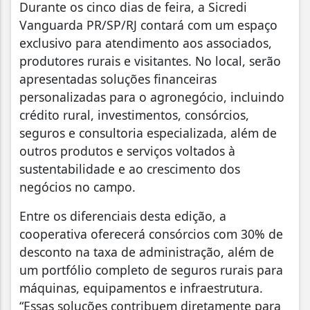
Durante os cinco dias de feira, a Sicredi
Vanguarda PR/SP/RJ contará com um espaço
exclusivo para atendimento aos associados,
produtores rurais e visitantes. No local, serão
apresentadas soluções financeiras
personalizadas para o agronegócio, incluindo
crédito rural, investimentos, consórcios,
seguros e consultoria especializada, além de
outros produtos e serviços voltados à
sustentabilidade e ao crescimento dos
negócios no campo.
Entre os diferenciais desta edição, a
cooperativa oferecerá consórcios com 30% de
desconto na taxa de administração, além de
um portfólio completo de seguros rurais para
máquinas, equipamentos e infraestrutura.
“Essas soluções contribuem diretamente para