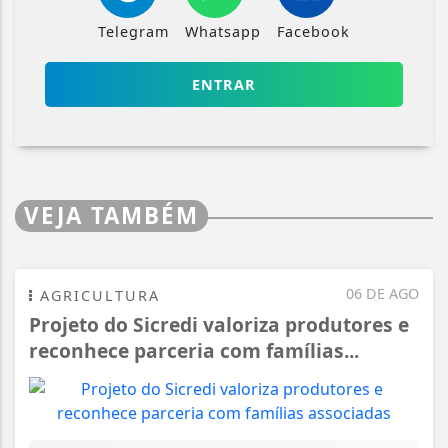
Telegram
Whatsapp
Facebook
ENTRAR
VEJA TAMBÉM
06 DE AGO
AGRICULTURA
Projeto do Sicredi valoriza produtores e
reconhece parceria com famílias...