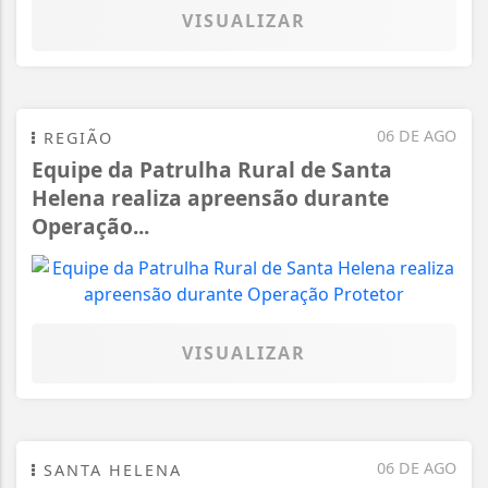
VISUALIZAR
06 DE AGO
REGIÃO
Equipe da Patrulha Rural de Santa
Helena realiza apreensão durante
Operação...
VISUALIZAR
06 DE AGO
SANTA HELENA