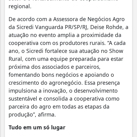
regional.
De acordo com a
Assessora
de Negócios Agro
da Sicredi Vanguarda PR/SP/RJ, Deise Rohde, a
atuação no evento amplia a proximidade da
cooperativa com os produtores rurais. “A cada
ano, o Sicredi fortalece sua atuação no Show
Rural, com uma equipe preparada para estar
próxima dos associados e parceiros,
fomentando bons negócios e apoiando o
crescimento do agronegócio. Essa presença
impulsiona a inovação, o desenvolvimento
sustentável e consolida a cooperativa como
parceira do agro em todas as etapas da
produção”,
afirma.
Tudo em um só lugar