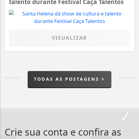
talento durante Festival Caça Talentos
VISUALIZAR
TODAS AS POSTAGENS
Crie sua conta e confira as