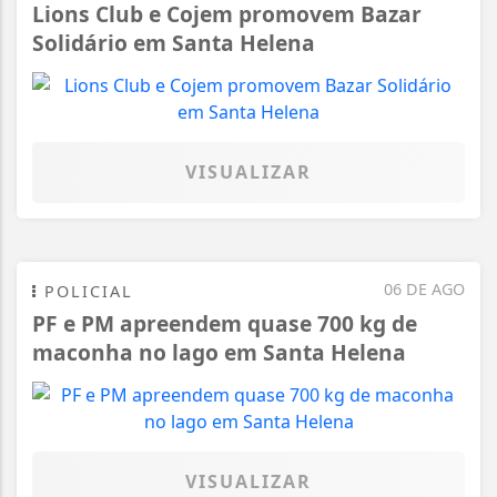
Lions Club e Cojem promovem Bazar
Solidário em Santa Helena
VISUALIZAR
06 DE AGO
POLICIAL
PF e PM apreendem quase 700 kg de
maconha no lago em Santa Helena
VISUALIZAR