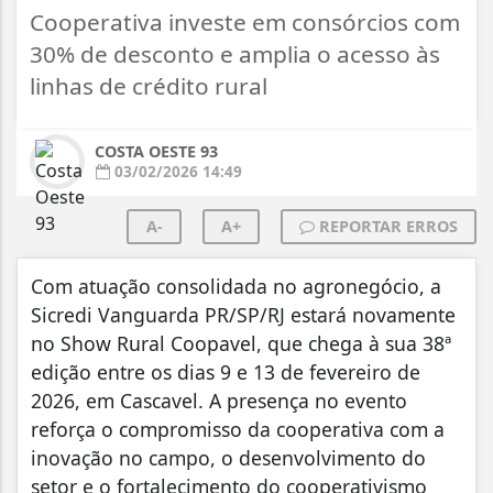
Cooperativa investe em consórcios com
30% de desconto e amplia o acesso às
linhas de crédito rural
COSTA OESTE 93
03/02/2026 14:49
A-
A+
REPORTAR ERROS
Com atuação consolidada no agronegócio, a
Sicredi Vanguarda PR/SP/RJ estará novamente
no Show Rural Coopavel, que chega à sua 38ª
edição entre os dias 9 e 13 de fevereiro de
2026, em Cascavel. A presença no evento
reforça o compromisso da cooperativa com a
inovação no campo, o desenvolvimento do
setor e o fortalecimento do cooperativismo