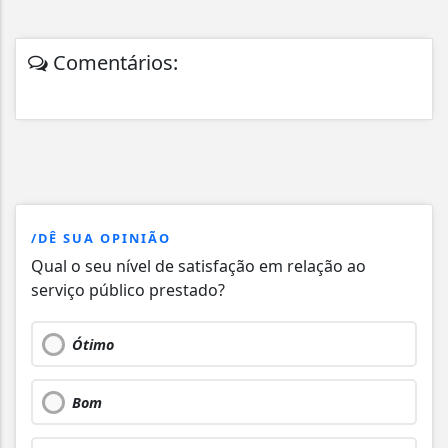
Comentários:
/DÊ SUA OPINIÃO
Qual o seu nível de satisfação em relação ao
serviço público prestado?
Ótimo
Bom