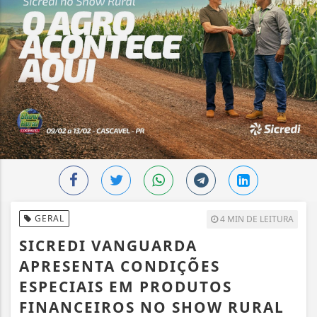
GERAL
4 MIN DE LEITURA
SICREDI VANGUARDA
APRESENTA CONDIÇÕES
ESPECIAIS EM PRODUTOS
FINANCEIROS NO SHOW RURAL