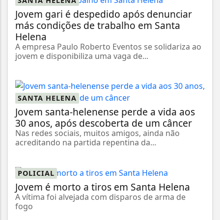
SANTA HELENA
Jovem gari é despedido após denunciar
más condições de trabalho em Santa
Helena
A empresa Paulo Roberto Eventos se solidariza ao
jovem e disponibiliza uma vaga de...
SANTA HELENA
Jovem santa-helenense perde a vida aos
30 anos, após descoberta de um câncer
Nas redes sociais, muitos amigos, ainda não
acreditando na partida repentina da...
POLICIAL
Jovem é morto a tiros em Santa Helena
A vítima foi alvejada com disparos de arma de
fogo