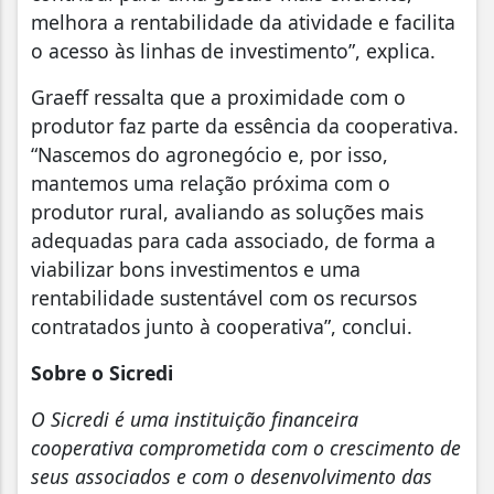
melhora a rentabilidade da atividade e facilita
o acesso às linhas de investimento”, explica.
Graeff ressalta que a proximidade com o
produtor faz parte da essência da cooperativa.
“Nascemos do agronegócio e, por isso,
mantemos uma relação próxima com o
produtor rural, avaliando as soluções mais
adequadas para cada associado, de forma a
viabilizar bons investimentos e uma
rentabilidade sustentável com os recursos
contratados junto à cooperativa”, conclui.
Sobre o Sicredi
O Sicredi é uma instituição financeira
cooperativa comprometida com o crescimento de
seus associados e com o desenvolvimento das