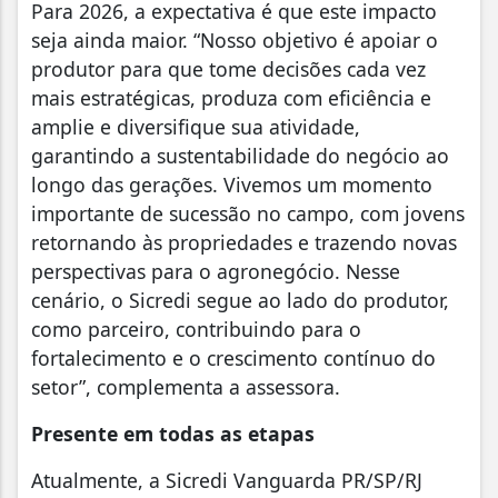
Para 2026, a expectativa é que este impacto
seja ainda maior. “Nosso objetivo é apoiar o
produtor para que tome decisões cada vez
mais estratégicas, produza com eficiência e
amplie e diversifique sua atividade,
garantindo a sustentabilidade do negócio ao
longo das gerações. Vivemos um momento
importante de sucessão no campo, com jovens
retornando às propriedades e trazendo novas
perspectivas para o agronegócio. Nesse
cenário, o Sicredi segue ao lado do produtor,
como parceiro, contribuindo para o
fortalecim
ento e o crescimento contínuo do
setor”, complementa a
a
ssessora
.
Presente em todas as etapas
Atualmente, a Sicredi Vanguarda PR/SP/RJ