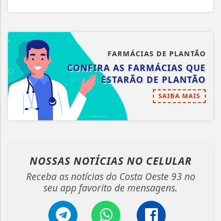
FARMÁCIAS DE PLANTÃO
CONFIRA AS FARMÁCIAS QUE
ESTARÃO DE PLANTÃO
SAIBA MAIS
NOSSAS NOTÍCIAS
NO CELULAR
Receba as notícias do Costa Oeste 93 no
seu app favorito de mensagens.