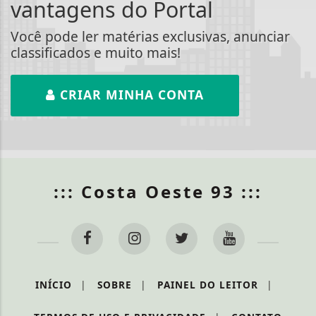
vantagens do Portal
Você pode ler matérias exclusivas, anunciar
classificados e muito mais!
CRIAR MINHA CONTA
::: Costa Oeste 93 :::
INÍCIO
|
SOBRE
|
PAINEL DO LEITOR
|