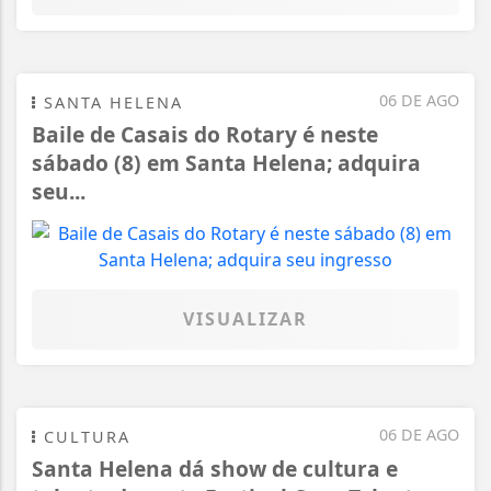
06 DE AGO
SANTA HELENA
Baile de Casais do Rotary é neste
sábado (8) em Santa Helena; adquira
seu...
VISUALIZAR
06 DE AGO
CULTURA
Santa Helena dá show de cultura e