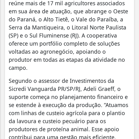
reúne mais de 17 mil agricultores associados
em sua área de atuação, que abrange o Oeste
do Paraná, o Alto Tietê, o Vale do Paraíba, a
Serra da Mantiqueira, o Litoral Norte Paulista
(SP) e o Sul Fluminense (RJ). A cooperativa
oferece um portfólio completo de soluções
voltadas ao agronegócio, apoiando o
produtor em todas as etapas da atividade no
campo.
Segundo o assessor de Investimentos da
Sicredi Vanguarda PR/SP/RJ, Adeli Graeff, o
suporte começa no planejamento financeiro e
se estende à execução da produção. “Atuamos
com linhas de custeio agrícola para o plantio
da lavoura e custeio pecuário para os
produtores de proteína animal. Esse apoio
contribui para uma gestão mais eficiente,