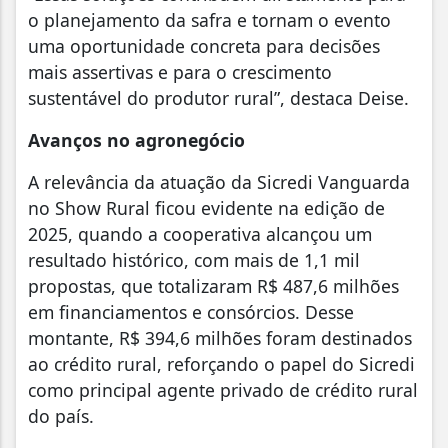
o planejamento da safra e tornam o evento
uma oportunidade concreta para decisões
mais assertivas e para o crescimento
sustentável do produtor rural”, destaca Deise.
Avanços no agronegócio
A relevância da atuação da Sicredi Vanguarda
no Show Rural ficou evidente na edição de
2025, quando a cooperativa alcançou um
resultado histórico, com mais de 1,1 mil
propostas, que totalizaram R$ 487,6 milhões
em financiamentos e consórcios. Desse
montante, R$ 394,6 milhões foram destinados
ao crédito rural, reforçando o papel do Sicredi
como principal agente privado de crédito rural
do país.