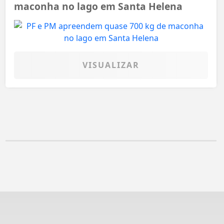
maconha no lago em Santa Helena
VISUALIZAR