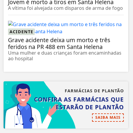
Jovem é morto a tiros em Santa Helena
A vítima foi alvejada com disparos de arma de fogo
ACIDENTE
Grave acidente deixa um morto e três
feridos na PR 488 em Santa Helena
Uma mulher e duas crianças foram encaminhadas
ao hospital
FARMÁCIAS DE PLANTÃO
CONFIRA AS FARMÁCIAS QUE
ESTARÃO DE PLANTÃO
SAIBA MAIS