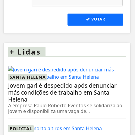
VOTAR
+
Lidas
SANTA HELENA
Jovem gari é despedido após denunciar
más condições de trabalho em Santa
Helena
A empresa Paulo Roberto Eventos se solidariza ao
jovem e disponibiliza uma vaga de...
POLICIAL