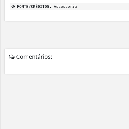
FONTE/CRÉDITOS:
Assessoria
Comentários: