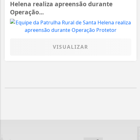
Helena realiza apreensão durante
Operação...
VISUALIZAR