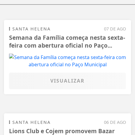
SANTA HELENA
07 DE AGO
Semana da Família começa nesta sexta-
feira com abertura oficial no Paço...
VISUALIZAR
SANTA HELENA
06 DE AGO
Lions Club e Cojem promovem Bazar