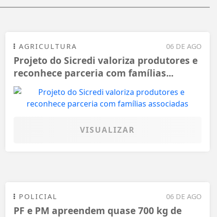
AGRICULTURA
06 DE AGO
Projeto do Sicredi valoriza produtores e
reconhece parceria com famílias...
VISUALIZAR
POLICIAL
06 DE AGO
PF e PM apreendem quase 700 kg de