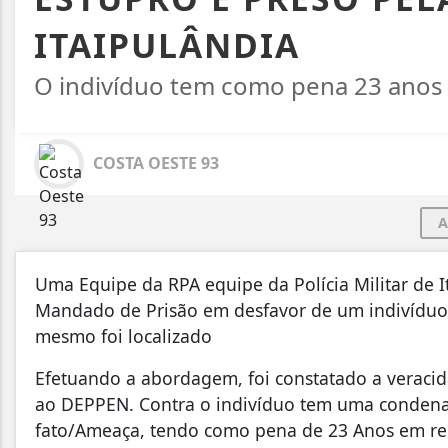
ITAIPULÂNDIA
O indivíduo tem como pena 23 anos 
COSTA OESTE 93
A
Uma Equipe da RPA equipe da Polícia Militar de
Mandado de Prisão em desfavor de um indivíduo 
mesmo foi localizado
Efetuando a abordagem, foi constatado a veraci
ao DEPPEN. Contra o indivíduo tem uma condenaç
fato/Ameaça, tendo como pena de 23 Anos em re