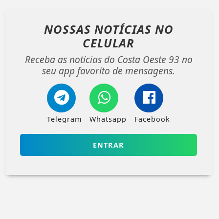
NOSSAS NOTÍCIAS
NO
CELULAR
Receba as notícias do Costa Oeste 93 no
seu app favorito de mensagens.
Telegram
Whatsapp
Facebook
ENTRAR