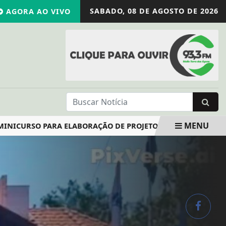
SABADO,
08 DE AGOSTO DE 2026
AGORA AO VIVO
MENU
URSO PARA ELABORAÇÃO DE PROJETOS CULTURAIS ACONTECE 