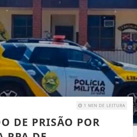
1 MIN DE LEITURA
 DE PRISÃO POR
A RPA DE