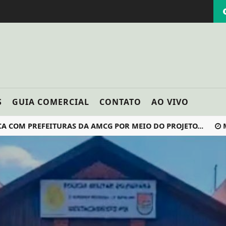
S
GUIA COMERCIAL
CONTATO
AO VIVO
 PREFEITURAS DA AMCG POR MEIO DO PROJETO...
MINIC