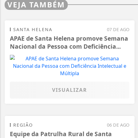
VEJA TAMBÉM
SANTA HELENA
07 DE AGO
APAE de Santa Helena promove Semana
Nacional da Pessoa com Deficiência...
VISUALIZAR
REGIÃO
06 DE AGO
Equipe da Patrulha Rural de Santa