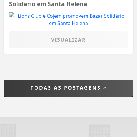
Solidário em Santa Helena
VISUALIZAR
TODAS AS POSTAGENS