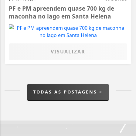
PF e PM apreendem quase 700 kg de
maconha no lago em Santa Helena
VISUALIZAR
TODAS AS POSTAGENS