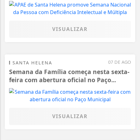
VISUALIZAR
07 DE AGO
SANTA HELENA
Semana da Família começa nesta sexta-
feira com abertura oficial no Paço...
VISUALIZAR