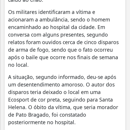
Os militares identificaram a vítima e
acionaram a ambulância, sendo o homem
encaminhado ao hospital da cidade. Em
conversa com alguns presentes, segundo
relatos foram ouvidos cerca de cinco disparos
de arma de fogo, sendo que o fato ocorreu
após o baile que ocorre nos finais de semana
no local.
A situação, segundo informado, deu-se após
um desentendimento amoroso. O autor dos
disparos teria deixado o local em uma
Ecosport de cor preta, seguindo para Santa
Helena. O óbito da vítima, que seria morador
de Pato Bragado, foi constatado
posteriormente no hospital.