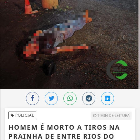
POLICIAL
1 MIN DE LEITURA
HOMEM É MORTO A TIROS NA
PRAINHA DE ENTRE RIOS DO