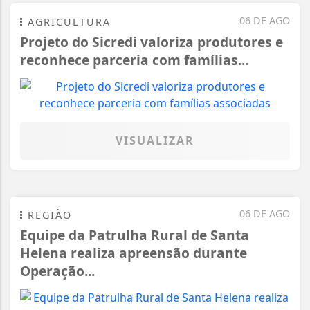
06 DE AGO
AGRICULTURA
Projeto do Sicredi valoriza produtores e
reconhece parceria com famílias...
VISUALIZAR
06 DE AGO
REGIÃO
Equipe da Patrulha Rural de Santa
Helena realiza apreensão durante
Operação...