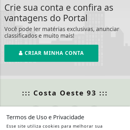
Crie sua conta e confira as
vantagens do Portal
Você pode ler matérias exclusivas, anunciar
classificados e muito mais!
CRIAR MINHA CONTA
::: Costa Oeste 93 :::
Termos de Uso e Privacidade
Esse site utiliza cookies para melhorar sua