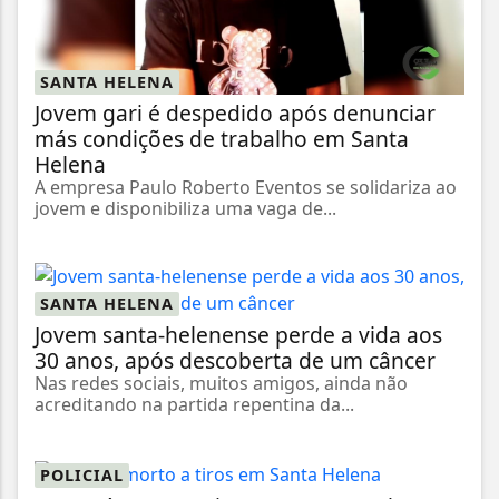
SANTA HELENA
Jovem gari é despedido após denunciar
más condições de trabalho em Santa
Helena
A empresa Paulo Roberto Eventos se solidariza ao
jovem e disponibiliza uma vaga de...
SANTA HELENA
Jovem santa-helenense perde a vida aos
30 anos, após descoberta de um câncer
Nas redes sociais, muitos amigos, ainda não
acreditando na partida repentina da...
POLICIAL