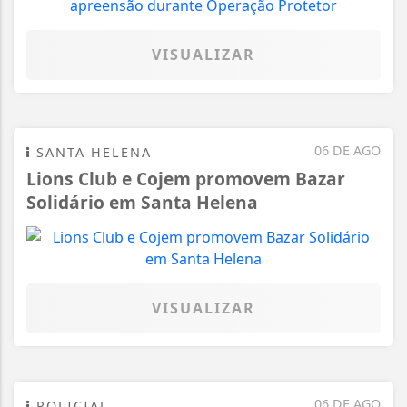
VISUALIZAR
06 DE AGO
SANTA HELENA
Lions Club e Cojem promovem Bazar
Solidário em Santa Helena
VISUALIZAR
06 DE AGO
POLICIAL