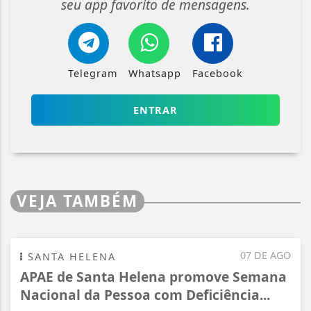
seu app favorito de mensagens.
Telegram
Whatsapp
Facebook
ENTRAR
VEJA TAMBÉM
07 DE AGO
SANTA HELENA
APAE de Santa Helena promove Semana
Nacional da Pessoa com Deficiência...