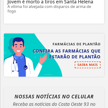
Jovem é morto a tiros em Santa Helena
A vítima foi alvejada com disparos de arma de
fogo
FARMÁCIAS DE PLANTÃO
CONFIRA AS FARMÁCIAS QUE
ESTARÃO DE PLANTÃO
SAIBA MAIS
NOSSAS NOTÍCIAS
NO CELULAR
Receba as notícias do Costa Oeste 93 no