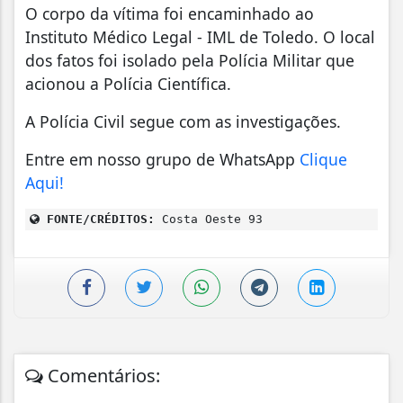
O corpo da vítima foi encaminhado ao
Instituto Médico Legal - IML de Toledo. O local
dos fatos foi isolado pela Polícia Militar que
acionou a Polícia Científica.
A Polícia Civil segue com as investigações.
Entre em nosso grupo de WhatsApp
Clique
Aqui!
FONTE/CRÉDITOS:
Costa Oeste 93
Comentários: