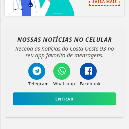
SAIBA MAIS
NOSSAS NOTÍCIAS
NO CELULAR
Receba as notícias do Costa Oeste 93 no
seu app favorito de mensagens.
Telegram
Whatsapp
Facebook
ENTRAR