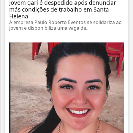
Jovem gari é despedido após denunciar
más condições de trabalho em Santa
Helena
A empresa Paulo Roberto Eventos se solidariza ao
jovem e disponibiliza uma vaga de...