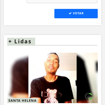
VOTAR
+
Lidas
SANTA HELENA