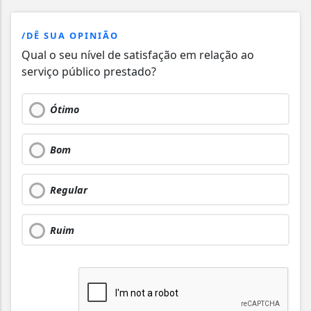
/DÊ SUA OPINIÃO
Qual o seu nível de satisfação em relação ao
serviço público prestado?
Ótimo
Bom
Regular
Ruim