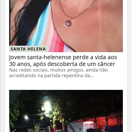
SANTA HELENA
Jovem santa-helenense perde a vida aos
30 anos, após descoberta de um câncer
Nas redes sociais, muitos amigos, ainda não
acreditando na partida repentina da...