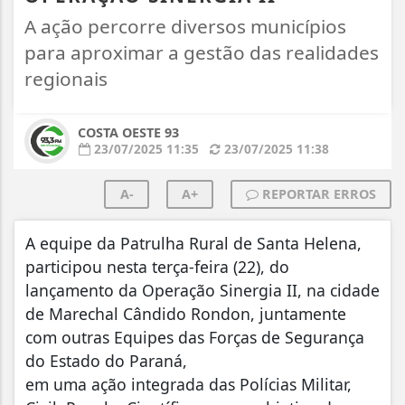
A ação percorre diversos municípios
para aproximar a gestão das realidades
regionais
COSTA OESTE 93
23/07/2025 11:35
23/07/2025 11:38
A-
A+
REPORTAR ERROS
A equipe da Patrulha Rural de Santa Helena,
participou nesta terça-feira (22), do
lançamento da Operação Sinergia II, na cidade
de Marechal Cândido Rondon, juntamente
com outras Equipes das Forças de Segurança
do Estado do Paraná,
em uma ação integrada das Polícias Militar,