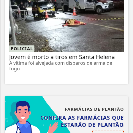
POLICIAL
Jovem é morto a tiros em Santa Helena
A vítima foi alvejada com disparos de arma de
fogo
FARMÁCIAS DE PLANTÃO
CONFIRA AS FARMÁCIAS QUE
ESTARÃO DE PLANTÃO