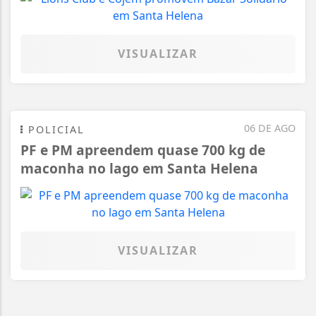
VISUALIZAR
06 DE AGO
POLICIAL
PF e PM apreendem quase 700 kg de
maconha no lago em Santa Helena
VISUALIZAR