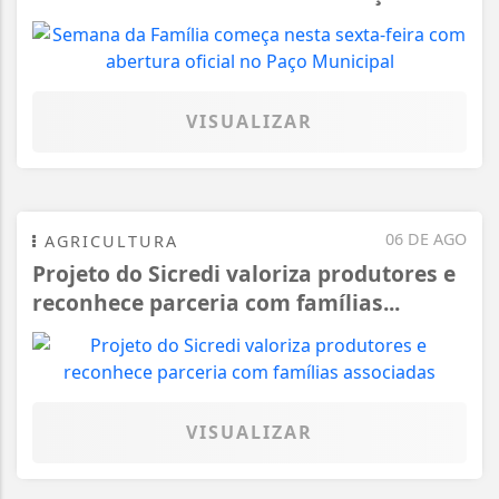
VISUALIZAR
06 DE AGO
AGRICULTURA
Projeto do Sicredi valoriza produtores e
reconhece parceria com famílias...
VISUALIZAR