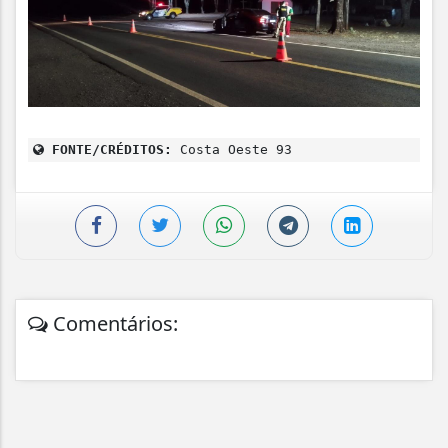
FONTE/CRÉDITOS:
Costa Oeste 93
Comentários: