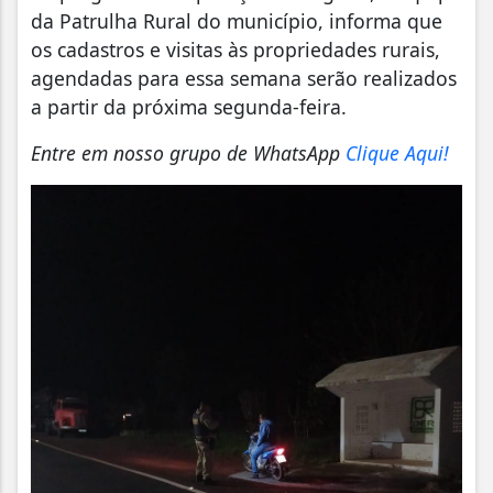
da Patrulha Rural do município, informa que
os cadastros e visitas às propriedades rurais,
agendadas para essa semana serão realizados
a partir da próxima segunda-feira.
Entre em nosso grupo de WhatsApp
Clique Aqui!