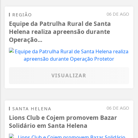
06 DE AGO
REGIÃO
Equipe da Patrulha Rural de Santa
Helena realiza apreensão durante
Operação...
VISUALIZAR
06 DE AGO
SANTA HELENA
Lions Club e Cojem promovem Bazar
Solidário em Santa Helena