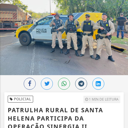
POLICIAL
1 MIN DE LEITURA
PATRULHA RURAL DE SANTA
HELENA PARTICIPA DA
OPERAÇÃO SINERGIA II