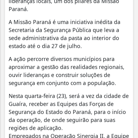
lideranças locais, um dos pilares da Missão
Paraná.
A Missão Paraná é uma iniciativa inédita da
Secretaria da Segurança Pública que leva a
sede administrativa da pasta ao interior do
estado até o dia 27 de julho.
A ação percorre diversos municípios para
aproximar a gestão das realidades regionais,
ouvir lideranças e construir soluções de
segurança em conjunto com a população.
Nesta quarta-feira (23), será a vez da cidade de
Guaíra, receber as Equipes das Forças de
Segurança do Estado do Paraná, para o início
da operação, de onde seguirão para suas
regiões de aplicação.
Empregados na Operação Sinergia II, a Equipe