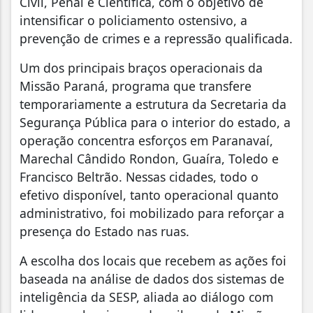
Civil, Penal e Científica, com o objetivo de
intensificar o policiamento ostensivo, a
prevenção de crimes e a repressão qualificada.
Um dos principais braços operacionais da
Missão Paraná, programa que transfere
temporariamente a estrutura da Secretaria da
Segurança Pública para o interior do estado, a
operação concentra esforços em Paranavaí,
Marechal Cândido Rondon, Guaíra, Toledo e
Francisco Beltrão. Nessas cidades, todo o
efetivo disponível, tanto operacional quanto
administrativo, foi mobilizado para reforçar a
presença do Estado nas ruas.
A escolha dos locais que recebem as ações foi
baseada na análise de dados dos sistemas de
inteligência da SESP, aliada ao diálogo com