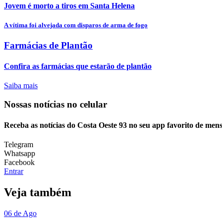
Jovem é morto a tiros em Santa Helena
A vítima foi alvejada com disparos de arma de fogo
Farmácias de Plantão
Confira as farmácias que estarão de plantão
Saiba mais
Nossas notícias
no celular
Receba as notícias do Costa Oeste 93 no seu app favorito de men
Telegram
Whatsapp
Facebook
Entrar
Veja também
06 de Ago