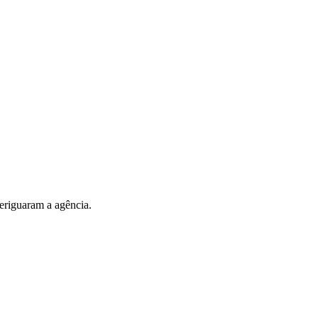
eriguaram a agência.