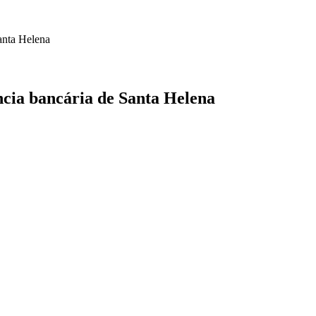
cia bancária de Santa Helena