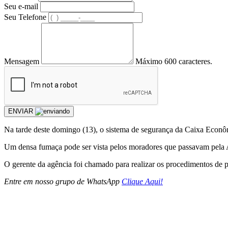
Seu e-mail
Seu Telefone
Mensagem
Máximo 600 caracteres.
ENVIAR
Na tarde deste domingo (13), o sistema de segurança da Caixa Econô
Um densa fumaça pode ser vista pelos moradores que passavam pela 
O gerente da agência foi chamado para realizar os procedimentos de 
Entre em nosso grupo de WhatsApp
Clique Aqui!