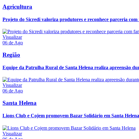
Agricultura
Projeto do Sicredi valoriza produtores e reconhece parceria com f
Visualizar
06 de Ago
Região
Equipe da Patrulha Rural de Santa Helena realiza apreensão du
Visualizar
06 de Ago
Santa Helena
Lions Club e Cojem promovem Bazar Solidário em Santa Helen
Visualizar