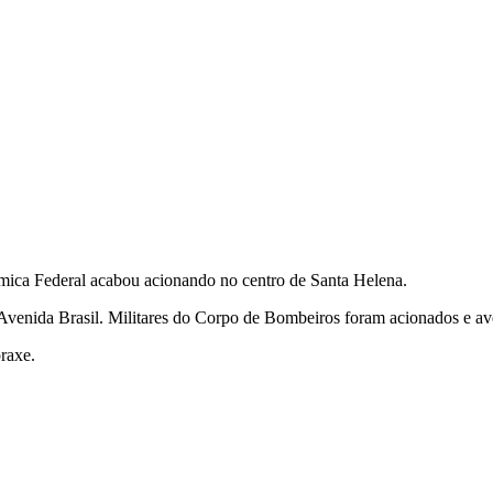
mica Federal acabou acionando no centro de Santa Helena.
Avenida Brasil. Militares do Corpo de Bombeiros foram acionados e av
praxe.