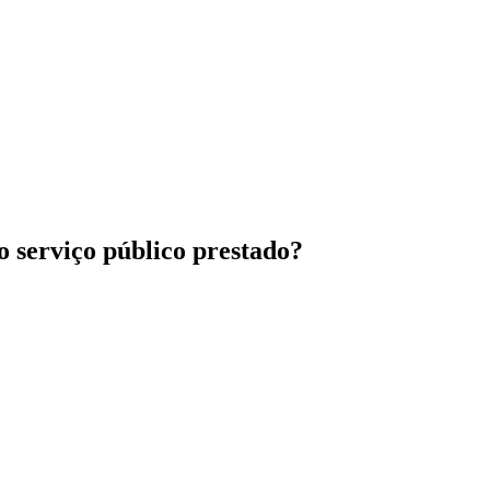
ao serviço público prestado?