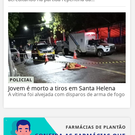
POLICIAL
Jovem é morto a tiros em Santa Helena
A vítima foi alvejada com disparos de arma de fogo
FARMÁCIAS DE PLANTÃO