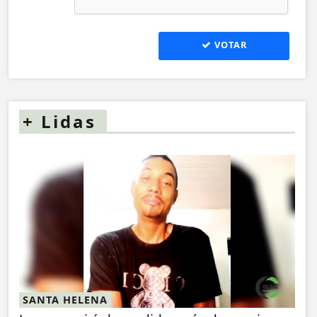
VOTAR
+
Lidas
SANTA HELENA