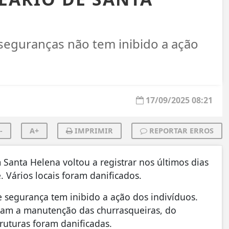
eguranças não tem inibido a ação
17/09/2025 08:21
-
A+
IMPRIMIR
REPORTAR ERROS
Santa Helena voltou a registrar nos últimos dias
 Vários locais foram danificados.
segurança tem inibido a ação dos indivíduos.
ram a manutenção das churrasqueiras, do
ruturas foram danificadas.