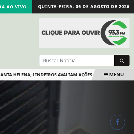
QUINTA-FEIRA,
06 DE AGOSTO DE 2026
A AO VIVO
MENU
HELENA, LINDEIROS AVALIAM AÇÕES ESPORTIVAS E DEFINEM