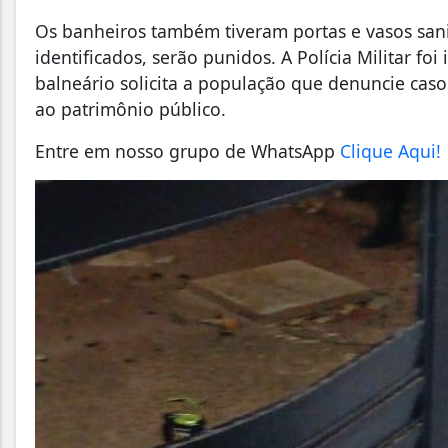
Os banheiros também tiveram portas e vasos sani
identificados, serão punidos. A Polícia Militar fo
balneário solicita a população que denuncie cas
ao patrimônio público.
Entre em nosso grupo de WhatsApp
Clique Aqui!