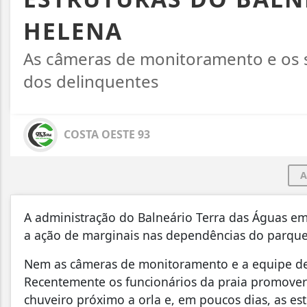
HELENA
As câmeras de monitoramento e os s
dos delinquentes
COSTA OESTE 93
A
A administração do Balneário Terra das Águas em 
a ação de marginais nas dependências do parque.
Nem as câmeras de monitoramento e a equipe de 
Recentemente os funcionários da praia promove
chuveiro próximo a orla e, em poucos dias, as est