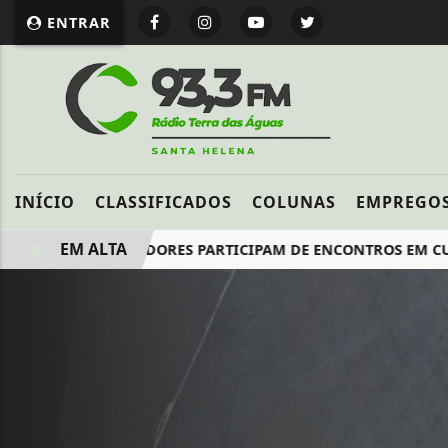
ENTRAR
INÍCIO
CLASSIFICADOS
COLUNAS
EMPREGO
EM ALTA
INHO E VEREADORES PARTICIPAM DE ENCONTROS EM CURITIB