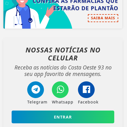
CONFIRA AS FARMÁCIAS QUE
ESTARÃO DE PLANTÃO
SAIBA MAIS
NOSSAS NOTÍCIAS
NO
CELULAR
Receba as notícias do Costa Oeste 93 no
seu app favorito de mensagens.
Telegram
Whatsapp
Facebook
ENTRAR