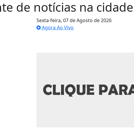
te de notícias na cidade 
Sexta-feira,
07 de Agosto de 2026
Agora Ao Vivo