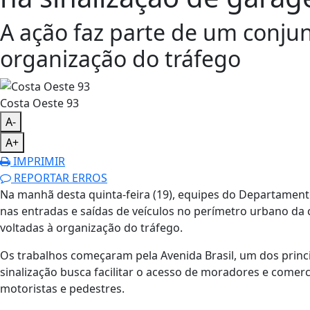
A ação faz parte de um conjun
organização do tráfego
Costa Oeste 93
A-
A+
IMPRIMIR
REPORTAR ERROS
Na manhã desta quinta-feira (19), equipes do Departamento 
nas entradas e saídas de veículos no perímetro urbano da 
voltadas à organização do tráfego.
Os trabalhos começaram pela Avenida Brasil, um dos princip
sinalização busca facilitar o acesso de moradores e comerc
motoristas e pedestres.