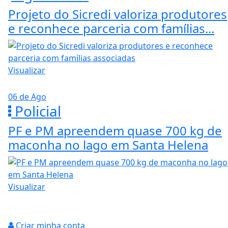
Projeto do Sicredi valoriza produtores
e reconhece parceria com famílias...
Visualizar
06 de Ago
Policial
PF e PM apreendem quase 700 kg de
maconha no lago em Santa Helena
Visualizar
Criar minha conta