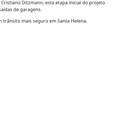
ristiano Ditzmann, esta etapa inicial do projeto
saídas de garagens.
 trânsito mais seguro em Santa Helena.