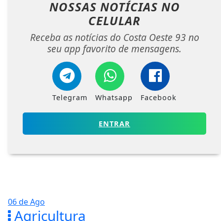
NOSSAS NOTÍCIAS
NO
CELULAR
Receba as notícias do Costa Oeste 93 no
seu app favorito de mensagens.
Telegram
Whatsapp
Facebook
ENTRAR
06 de Ago
Agricultura