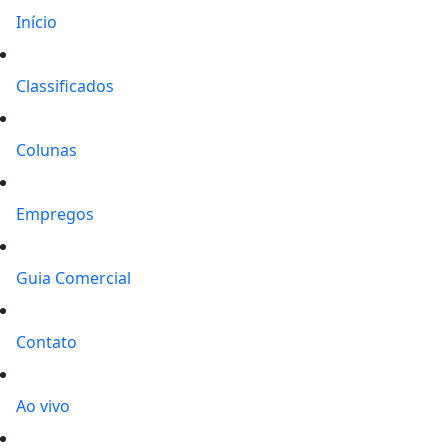
Início
Classificados
Colunas
Empregos
Guia Comercial
Contato
Ao vivo