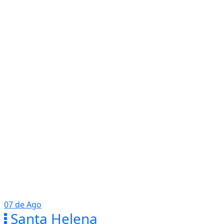
07 de Ago
Santa Helena