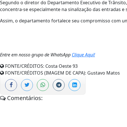
Segundo o diretor do Departamento Executivo de Trânsito, C
concentra-se especialmente na sinalização das entradas e 
Assim, o departamento fortalece seu compromisso com um
Entre em nosso grupo de WhatsApp
Clique Aqui!
FONTE/CRÉDITOS:
Costa Oeste 93
FONTE/CRÉDITOS (IMAGEM DE CAPA):
Gustavo Matos
Comentários: