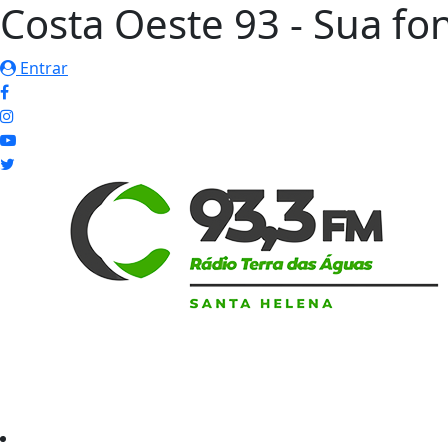
Costa Oeste 93 - Sua fon
Entrar