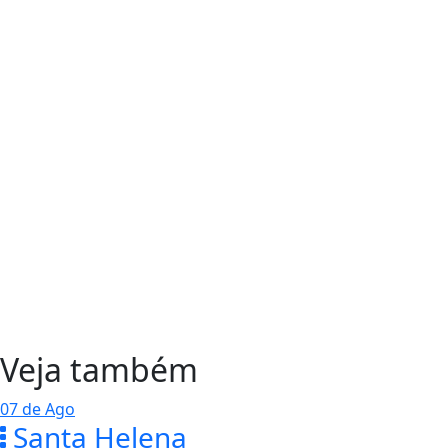
Veja também
07 de Ago
Santa Helena