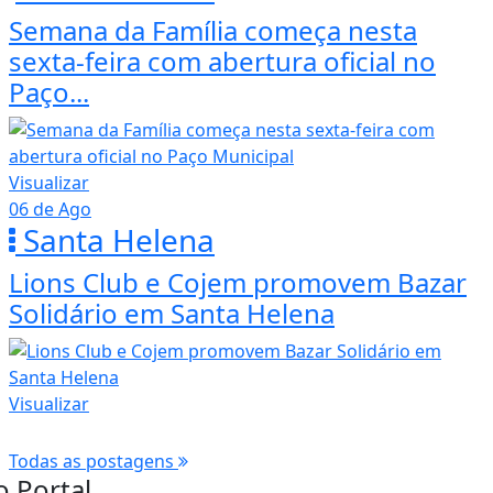
Semana da Família começa nesta
sexta-feira com abertura oficial no
Paço...
Visualizar
06 de Ago
Santa Helena
Lions Club e Cojem promovem Bazar
Solidário em Santa Helena
Visualizar
Todas as postagens
o Portal