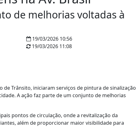
to de melhorias voltadas à
19/03/2026 10:56
19/03/2026 11:08
de Trânsito, iniciaram serviços de pintura de sinalização
cidade. A ação faz parte de um conjunto de melhorias
ais pontos de circulação, onde a revitalização da
iantes, além de proporcionar maior visibilidade para