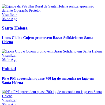
Visualizar
06 de Ago
Santa Helena
Lions Club e Cojem promovem Bazar Solidário em Santa
Helena
Visualizar
06 de Ago
Policial
PF e PM apreendem quase 700 kg de maconha no lago em
Santa Helena
Visualizar
06 de Ago