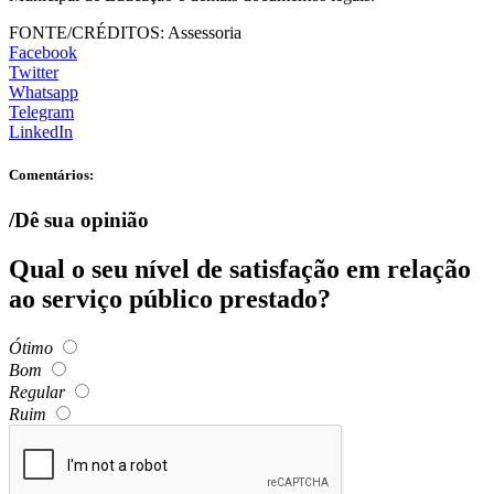
FONTE/CRÉDITOS:
Assessoria
Facebook
Twitter
Whatsapp
Telegram
LinkedIn
Comentários:
/Dê sua opinião
Qual o seu nível de satisfação em relação
ao serviço público prestado?
Ótimo
Bom
Regular
Ruim