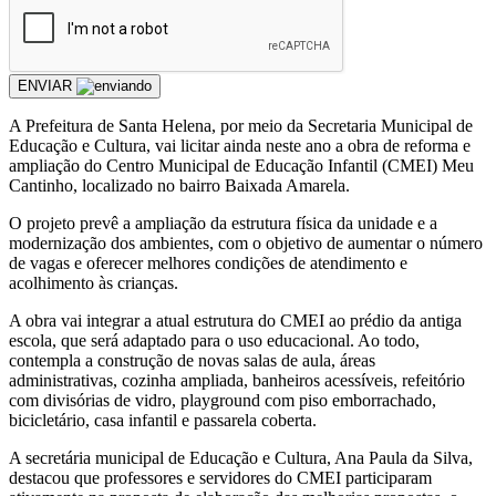
ENVIAR
A Prefeitura de Santa Helena, por meio da Secretaria Municipal de
Educação e Cultura, vai licitar ainda neste ano a obra de reforma e
ampliação do Centro Municipal de Educação Infantil (CMEI) Meu
Cantinho, localizado no bairro Baixada Amarela.
O projeto prevê a ampliação da estrutura física da unidade e a
modernização dos ambientes, com o objetivo de aumentar o número
de vagas e oferecer melhores condições de atendimento e
acolhimento às crianças.
A obra vai integrar a atual estrutura do CMEI ao prédio da antiga
escola, que será adaptado para o uso educacional. Ao todo,
contempla a construção de novas salas de aula, áreas
administrativas, cozinha ampliada, banheiros acessíveis, refeitório
com divisórias de vidro, playground com piso emborrachado,
bicicletário, casa infantil e passarela coberta.
A secretária municipal de Educação e Cultura, Ana Paula da Silva,
destacou que professores e servidores do CMEI participaram