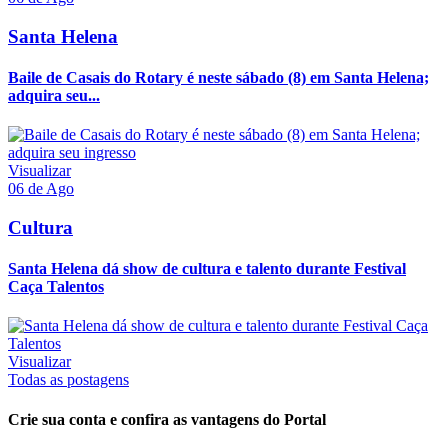
Santa Helena
Baile de Casais do Rotary é neste sábado (8) em Santa Helena;
adquira seu...
Visualizar
06 de Ago
Cultura
Santa Helena dá show de cultura e talento durante Festival
Caça Talentos
Visualizar
Todas as postagens
Crie sua conta e confira as vantagens do Portal