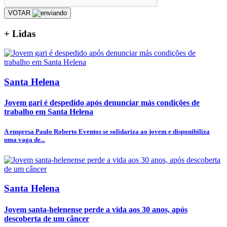
VOTAR
+
Lidas
Santa Helena
Jovem gari é despedido após denunciar más condições de
trabalho em Santa Helena
A empresa Paulo Roberto Eventos se solidariza ao jovem e disponibiliza
uma vaga de...
Santa Helena
Jovem santa-helenense perde a vida aos 30 anos, após
descoberta de um câncer