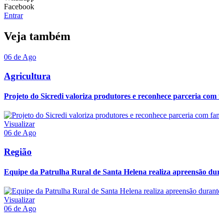
Facebook
Entrar
Veja também
06 de Ago
Agricultura
Projeto do Sicredi valoriza produtores e reconhece parceria com f
Visualizar
06 de Ago
Região
Equipe da Patrulha Rural de Santa Helena realiza apreensão du
Visualizar
06 de Ago