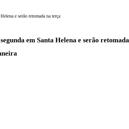
segunda em Santa Helena e serão retomada
aneira