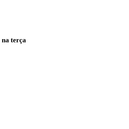
 na terça