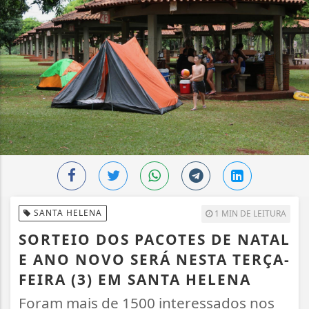
SANTA HELENA
1 MIN DE LEITURA
SORTEIO DOS PACOTES DE NATAL
E ANO NOVO SERÁ NESTA TERÇA-
FEIRA (3) EM SANTA HELENA
Foram mais de 1500 interessados nos