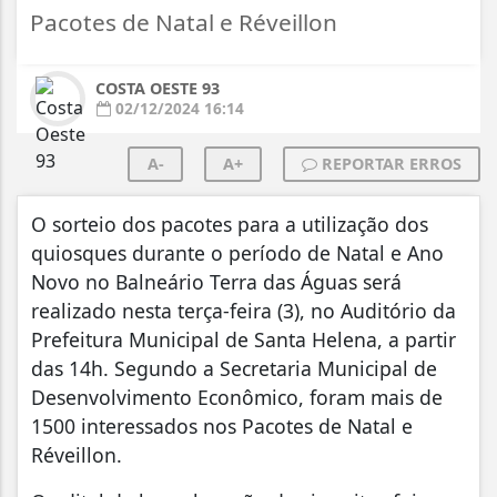
Pacotes de Natal e Réveillon
COSTA OESTE 93
02/12/2024 16:14
A-
A+
REPORTAR ERROS
O sorteio dos pacotes para a utilização dos
quiosques durante o período de Natal e Ano
Novo no Balneário Terra das Águas será
realizado nesta terça-feira (3), no Auditório da
Prefeitura Municipal de Santa Helena, a partir
das 14h. Segundo a Secretaria Municipal de
Desenvolvimento Econômico, foram mais de
1500 interessados nos Pacotes de Natal e
Réveillon.