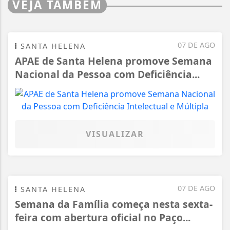
VEJA TAMBÉM
07 DE AGO
SANTA HELENA
APAE de Santa Helena promove Semana
Nacional da Pessoa com Deficiência...
VISUALIZAR
07 DE AGO
SANTA HELENA
Semana da Família começa nesta sexta-
feira com abertura oficial no Paço...