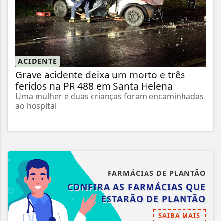
ACIDENTE
Grave acidente deixa um morto e três
feridos na PR 488 em Santa Helena
Uma mulher e duas crianças foram encaminhadas
ao hospital
FARMÁCIAS DE PLANTÃO
CONFIRA AS FARMÁCIAS QUE
ESTARÃO DE PLANTÃO
SAIBA MAIS