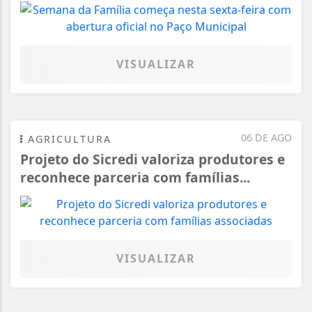
VISUALIZAR
06 DE AGO
AGRICULTURA
Projeto do Sicredi valoriza produtores e
reconhece parceria com famílias...
VISUALIZAR