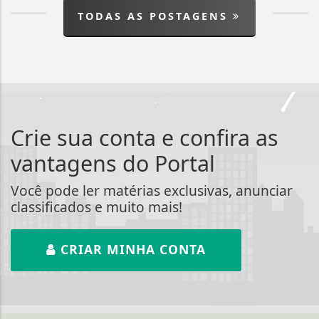
TODAS AS POSTAGENS
Crie sua conta e confira as
vantagens do Portal
Você pode ler matérias exclusivas, anunciar
classificados e muito mais!
CRIAR MINHA CONTA