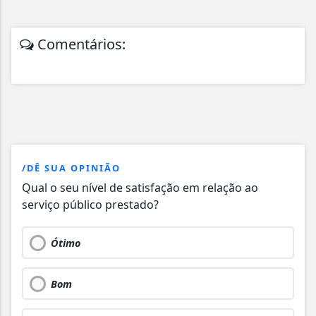
Comentários:
/DÊ SUA OPINIÃO
Qual o seu nível de satisfação em relação ao
serviço público prestado?
Ótimo
Bom