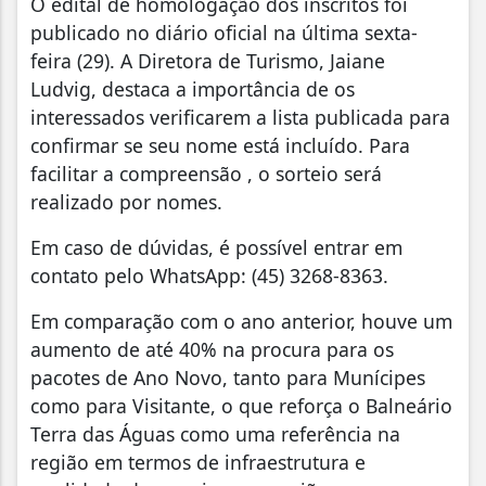
O edital de homologação dos inscritos foi
publicado no diário oficial na última sexta-
feira (29). A Diretora de Turismo, Jaiane
Ludvig, destaca a importância de os
interessados verificarem a lista publicada para
confirmar se seu nome está incluído. Para
facilitar a compreensão , o sorteio será
realizado por nomes.
Em caso de dúvidas, é possível entrar em
contato pelo WhatsApp: (45) 3268-8363.
Em comparação com o ano anterior, houve um
aumento de até 40% na procura para os
pacotes de Ano Novo, tanto para Munícipes
como para Visitante, o que reforça o Balneário
Terra das Águas como uma referência na
região em termos de infraestrutura e