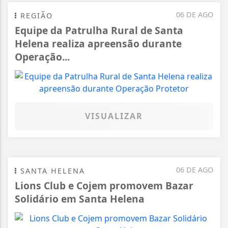
06 DE AGO
REGIÃO
Equipe da Patrulha Rural de Santa
Helena realiza apreensão durante
Operação...
VISUALIZAR
06 DE AGO
SANTA HELENA
Lions Club e Cojem promovem Bazar
Solidário em Santa Helena