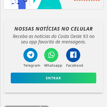
NOSSAS NOTÍCIAS
NO CELULAR
Receba as notícias do Costa Oeste 93 no
seu app favorito de mensagens.
Telegram
Whatsapp
Facebook
ENTRAR