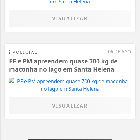
VISUALIZAR
06 DE AGO
POLICIAL
PF e PM apreendem quase 700 kg de
maconha no lago em Santa Helena
VISUALIZAR