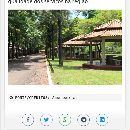
qualidade dos serviços na região.
FONTE/CRÉDITOS:
Assessoria